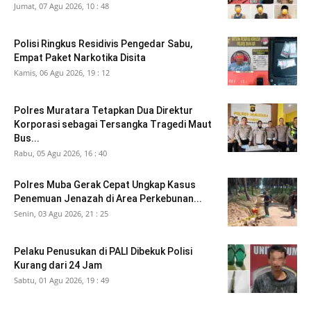
Jumat, 07 Agu 2026, 10 : 48
Polisi Ringkus Residivis Pengedar Sabu,
Empat Paket Narkotika Disita
Kamis, 06 Agu 2026, 19 : 12
Polres Muratara Tetapkan Dua Direktur
Korporasi sebagai Tersangka Tragedi Maut
Bus...
Rabu, 05 Agu 2026, 16 : 40
Polres Muba Gerak Cepat Ungkap Kasus
Penemuan Jenazah di Area Perkebunan...
Senin, 03 Agu 2026, 21 : 25
Pelaku Penusukan di PALI Dibekuk Polisi
Kurang dari 24 Jam
Sabtu, 01 Agu 2026, 19 : 49