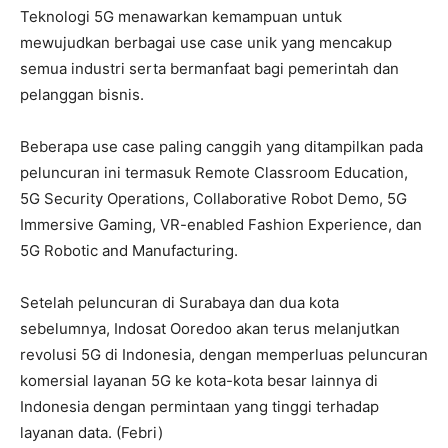
Teknologi 5G menawarkan kemampuan untuk
mewujudkan berbagai use case unik yang mencakup
semua industri serta bermanfaat bagi pemerintah dan
pelanggan bisnis.
Beberapa use case paling canggih yang ditampilkan pada
peluncuran ini termasuk Remote Classroom Education,
5G Security Operations, Collaborative Robot Demo, 5G
Immersive Gaming, VR-enabled Fashion Experience, dan
5G Robotic and Manufacturing.
Setelah peluncuran di Surabaya dan dua kota
sebelumnya, Indosat Ooredoo akan terus melanjutkan
revolusi 5G di Indonesia, dengan memperluas peluncuran
komersial layanan 5G ke kota-kota besar lainnya di
Indonesia dengan permintaan yang tinggi terhadap
layanan data. (Febri)