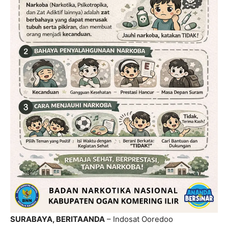
SURABAYA, BERITAANDA
– Indosat Ooredoo