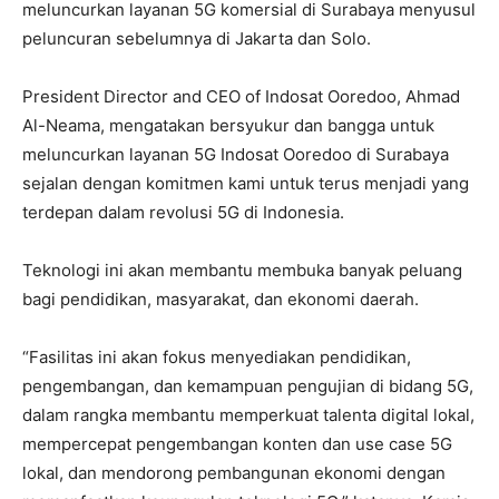
meluncurkan layanan 5G komersial di Surabaya menyusul
peluncuran sebelumnya di Jakarta dan Solo.
President Director and CEO of Indosat Ooredoo, Ahmad
Al-Neama, mengatakan bersyukur dan bangga untuk
meluncurkan layanan 5G Indosat Ooredoo di Surabaya
sejalan dengan komitmen kami untuk terus menjadi yang
terdepan dalam revolusi 5G di Indonesia.
Teknologi ini akan membantu membuka banyak peluang
bagi pendidikan, masyarakat, dan ekonomi daerah.
“Fasilitas ini akan fokus menyediakan pendidikan,
pengembangan, dan kemampuan pengujian di bidang 5G,
dalam rangka membantu memperkuat talenta digital lokal,
mempercepat pengembangan konten dan use case 5G
lokal, dan mendorong pembangunan ekonomi dengan