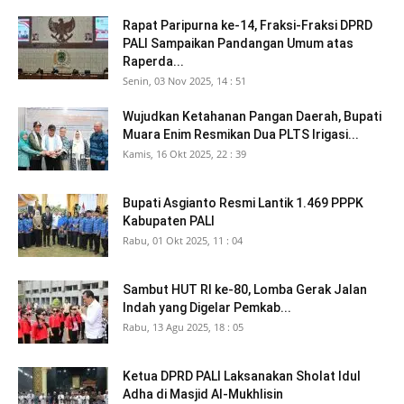
Rapat Paripurna ke-14, Fraksi-Fraksi DPRD
PALI Sampaikan Pandangan Umum atas
Raperda...
Senin, 03 Nov 2025, 14 : 51
Wujudkan Ketahanan Pangan Daerah, Bupati
Muara Enim Resmikan Dua PLTS Irigasi...
Kamis, 16 Okt 2025, 22 : 39
Bupati Asgianto Resmi Lantik 1.469 PPPK
Kabupaten PALI
Rabu, 01 Okt 2025, 11 : 04
Sambut HUT RI ke-80, Lomba Gerak Jalan
Indah yang Digelar Pemkab...
Rabu, 13 Agu 2025, 18 : 05
Ketua DPRD PALI Laksanakan Sholat Idul
Adha di Masjid Al-Mukhlisin