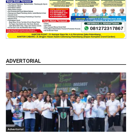
ADVERTORIAL
Advertorial