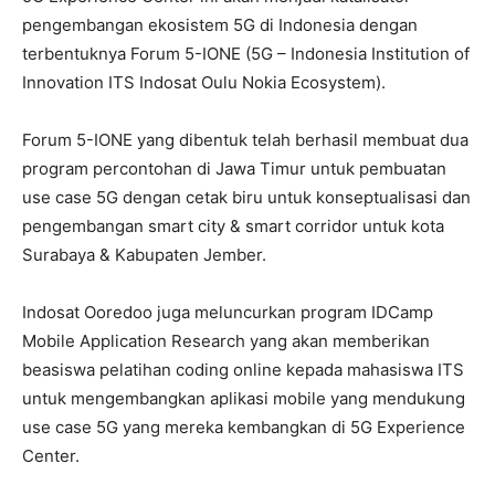
pengembangan ekosistem 5G di Indonesia dengan
terbentuknya Forum 5-IONE (5G – Indonesia Institution of
Innovation ITS Indosat Oulu Nokia Ecosystem).
Forum 5-IONE yang dibentuk telah berhasil membuat dua
program percontohan di Jawa Timur untuk pembuatan
use case 5G dengan cetak biru untuk konseptualisasi dan
pengembangan smart city & smart corridor untuk kota
Surabaya & Kabupaten Jember.
Indosat Ooredoo juga meluncurkan program IDCamp
Mobile Application Research yang akan memberikan
beasiswa pelatihan coding online kepada mahasiswa ITS
untuk mengembangkan aplikasi mobile yang mendukung
use case 5G yang mereka kembangkan di 5G Experience
Center.