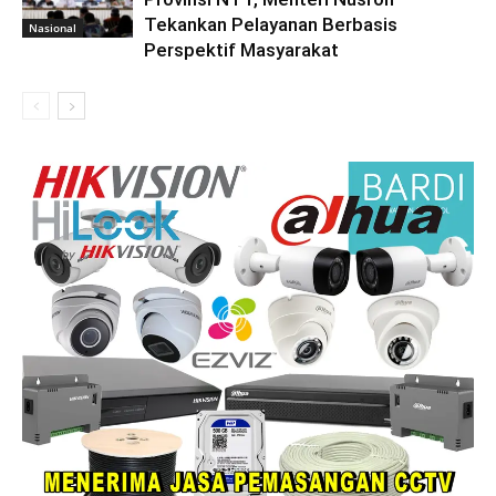
Tekankan Pelayanan Berbasis
Nasional
Perspektif Masyarakat