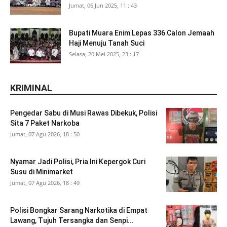
Jumat, 06 Jun 2025, 11 : 43
Bupati Muara Enim Lepas 336 Calon Jemaah
Haji Menuju Tanah Suci
Selasa, 20 Mei 2025, 23 : 17
KRIMINAL
Pengedar Sabu di Musi Rawas Dibekuk, Polisi
Sita 7 Paket Narkoba
Jumat, 07 Agu 2026, 18 : 50
Nyamar Jadi Polisi, Pria Ini Kepergok Curi
Susu di Minimarket
Jumat, 07 Agu 2026, 18 : 49
Polisi Bongkar Sarang Narkotika di Empat
Lawang, Tujuh Tersangka dan Senpi...