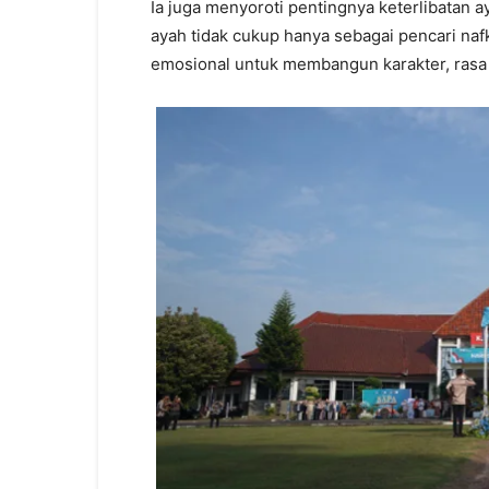
Ia juga menyoroti pentingnya keterlibatan
ayah tidak cukup hanya sebagai pencari nafk
emosional untuk membangun karakter, rasa 