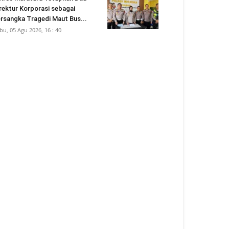
rektur Korporasi sebagai
rsangka Tragedi Maut Bus...
bu, 05 Agu 2026, 16 : 40