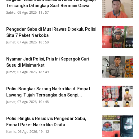
Tersangka Ditangkap Saat Bermain Gawai
Sabtu, 08 Agu 2026, 11 : 57
Pengedar Sabu di Musi Rawas Dibekuk, Polisi
Sita 7 Paket Narkoba
Jumat, 07 Agu 2026, 18 : 50
Nyamar Jadi Polisi, Pria Ini Kepergok Curi
Susu di Minimarket
Jumat, 07 Agu 2026, 18 : 49
Polisi Bongkar Sarang Narkotika di Empat
Lawang, Tujuh Tersangka dan Senpi...
Jumat, 07 Agu 2026, 10 : 48
Polisi Ringkus Residivis Pengedar Sabu,
Empat Paket Narkotika Disita
Kamis, 06 Agu 2026, 19 : 12