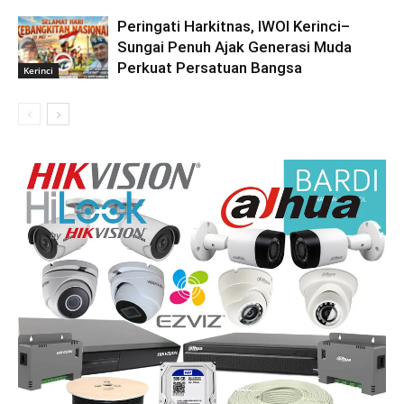
Peringati Harkitnas, IWOI Kerinci–
Sungai Penuh Ajak Generasi Muda
Perkuat Persatuan Bangsa
Kerinci