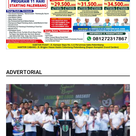
ADVERTORIAL