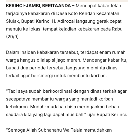
KERINCI-JAMBI, BERITAANDA
– Mendapat kabar telah
terjadinya kebakaran di Desa Koto Rendah Kecamatan
Siulak, Bupati Kerinci H. Adirozal langsung gerak cepat
menuju ke lokasi tempat kejadian kebakaran pada Rabu
(29/9).
Dalam insiden kebakaran tersebut, terdapat enam rumah
warga hangus dilalap si jago merah. Mendengar kabar itu,
bupati dua periode tersebut langsung meminta dinas
terkait agar bersinergi untuk membantu korban.
“Tadi saya sudah berkoordinasi dengan dinas terkait agar
secepatnya membantu warga yang menjadi korban
kebakaran. Mudah-mudahan bisa meringankan beban
saudara kita yang lagi dapat musibah,” ujar Bupati Kerinci.
“Semoga Allah Subhanahu Wa Ta’ala memudahkan