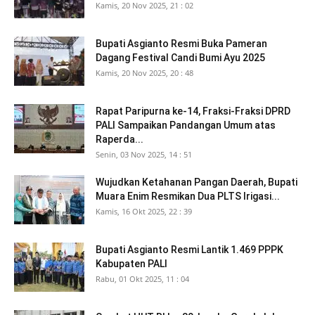
Kamis, 20 Nov 2025, 21 : 02
Bupati Asgianto Resmi Buka Pameran
Dagang Festival Candi Bumi Ayu 2025
Kamis, 20 Nov 2025, 20 : 48
Rapat Paripurna ke-14, Fraksi-Fraksi DPRD
PALI Sampaikan Pandangan Umum atas
Raperda...
Senin, 03 Nov 2025, 14 : 51
Wujudkan Ketahanan Pangan Daerah, Bupati
Muara Enim Resmikan Dua PLTS Irigasi...
Kamis, 16 Okt 2025, 22 : 39
Bupati Asgianto Resmi Lantik 1.469 PPPK
Kabupaten PALI
Rabu, 01 Okt 2025, 11 : 04