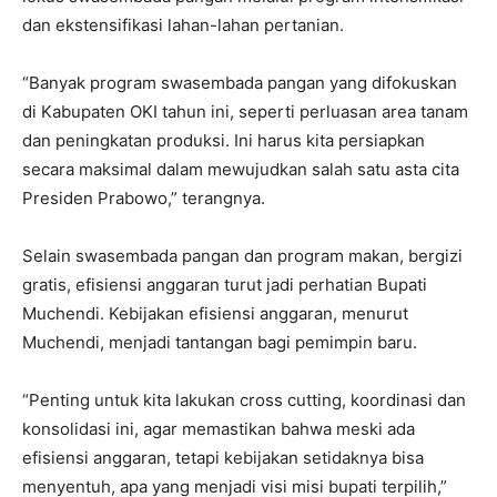
dan ekstensifikasi lahan-lahan pertanian.
“Banyak program swasembada pangan yang difokuskan
di Kabupaten OKI tahun ini, seperti perluasan area tanam
dan peningkatan produksi. Ini harus kita persiapkan
secara maksimal dalam mewujudkan salah satu asta cita
Presiden Prabowo,” terangnya.
Selain swasembada pangan dan program makan, bergizi
gratis, efisiensi anggaran turut jadi perhatian Bupati
Muchendi. Kebijakan efisiensi anggaran, menurut
Muchendi, menjadi tantangan bagi pemimpin baru.
“Penting untuk kita lakukan cross cutting, koordinasi dan
konsolidasi ini, agar memastikan bahwa meski ada
efisiensi anggaran, tetapi kebijakan setidaknya bisa
menyentuh, apa yang menjadi visi misi bupati terpilih,”