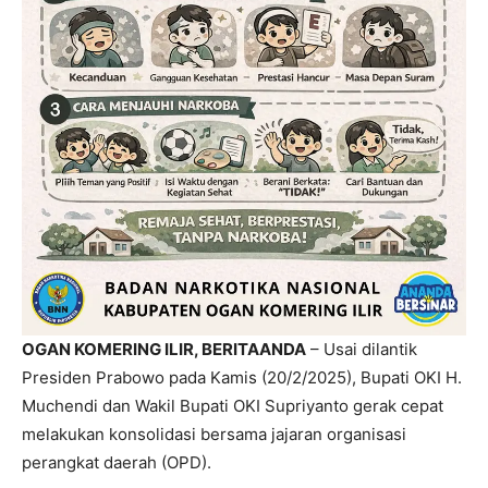
OGAN KOMERING ILIR, BERITAANDA
– Usai dilantik
Presiden Prabowo pada Kamis (20/2/2025), Bupati OKI H.
Muchendi dan Wakil Bupati OKI Supriyanto gerak cepat
melakukan konsolidasi bersama jajaran organisasi
perangkat daerah (OPD).