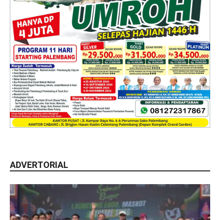
ADVERTORIAL