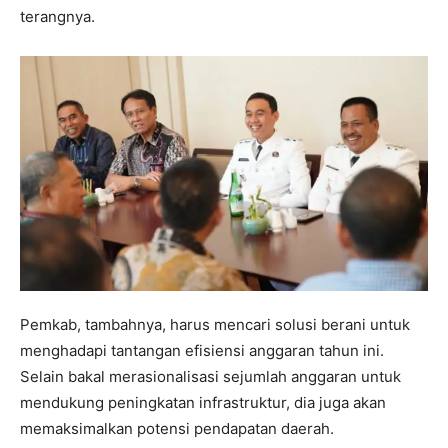
terangnya.
Pemkab, tambahnya, harus mencari solusi berani untuk
menghadapi tantangan efisiensi anggaran tahun ini.
Selain bakal merasionalisasi sejumlah anggaran untuk
mendukung peningkatan infrastruktur, dia juga akan
memaksimalkan potensi pendapatan daerah.