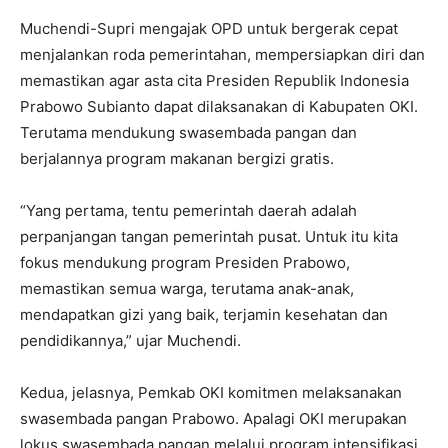
Muchendi-Supri mengajak OPD untuk bergerak cepat
menjalankan roda pemerintahan, mempersiapkan diri dan
memastikan agar asta cita Presiden Republik Indonesia
Prabowo Subianto dapat dilaksanakan di Kabupaten OKI.
Terutama mendukung swasembada pangan dan
berjalannya program makanan bergizi gratis.
“Yang pertama, tentu pemerintah daerah adalah
perpanjangan tangan pemerintah pusat. Untuk itu kita
fokus mendukung program Presiden Prabowo,
memastikan semua warga, terutama anak-anak,
mendapatkan gizi yang baik, terjamin kesehatan dan
pendidikannya,” ujar Muchendi.
Kedua, jelasnya, Pemkab OKI komitmen melaksanakan
swasembada pangan Prabowo. Apalagi OKI merupakan
lokus swasembada pangan melalui program intensifikasi