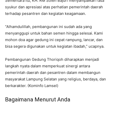
Sementara itu, KH. RM Soleh Bajuri menyampaikan rasa
syukur dan apresiasi atas perhatian pemerintah daerah
terhadap pesantren dan kegiatan keagamaan.
“Alhamdulillah, pembangunan ini sudah ada yang
menyanggupi untuk bahan semen hingga selesai. Kami
mohon doa agar gedung ini cepat rampung, lancar, dan
bisa segera digunakan untuk kegiatan ibadah,” ucapnya.
Pembangunan Gedung Thoriqoh diharapkan menjadi
langkah nyata dalam memperkuat sinergi antara
pemerintah daerah dan pesantren dalam membangun
masyarakat Lampung Selatan yang religius, berdaya, dan
berkarakter. (Kominfo Lamsel)
Bagaimana Menurut Anda