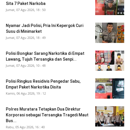
Sita 7 Paket Narkoba
Jumat, 07 Agu 2026, 18 : 50
Nyamar Jadi Polisi, Pria Ini Kepergok Curi
Susu di Minimarket
Jumat, 07 Agu 2026, 18 : 49
Polisi Bongkar Sarang Narkotika di Empat
Lawang, Tujuh Tersangka dan Senpi...
Jumat, 07 Agu 2026, 10 : 48
Polisi Ringkus Residivis Pengedar Sabu,
Empat Paket Narkotika Disita
Kamis, 06 Agu 2026, 19 : 12
Polres Muratara Tetapkan Dua Direktur
Korporasi sebagai Tersangka Tragedi Maut
Bus...
Rabu, 05 Agu 2026, 16 : 40