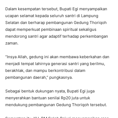
Dalam kesempatan tersebut, Bupati Egi menyampaikan
ucapan selamat kepada seluruh santri di Lampung
Selatan dan berharap pembangunan Gedung Thoriqoh
dapat memperkuat pembinaan spiritual sekaligus
mendorong santri agar adaptif terhadap perkembangan
zaman.
“Insya Allah, gedung ini akan membawa keberkahan dan
menjadi tempat lahirnya generasi santri yang berilmu,
berakhlak, dan mampu berkontribusi dalam
pembangunan daerah,” pungkasnya.
Sebagai bentuk dukungan nyata, Bupati Egi juga
menyerahkan bantuan senilai Rp20 juta untuk
mendukung pembangunan Gedung Thoriqoh tersebut.