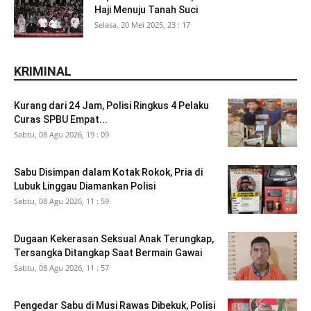
Haji Menuju Tanah Suci
Selasa, 20 Mei 2025, 23 : 17
KRIMINAL
Kurang dari 24 Jam, Polisi Ringkus 4 Pelaku
Curas SPBU Empat...
Sabtu, 08 Agu 2026, 19 : 09
Sabu Disimpan dalam Kotak Rokok, Pria di
Lubuk Linggau Diamankan Polisi
Sabtu, 08 Agu 2026, 11 : 59
Dugaan Kekerasan Seksual Anak Terungkap,
Tersangka Ditangkap Saat Bermain Gawai
Sabtu, 08 Agu 2026, 11 : 57
Pengedar Sabu di Musi Rawas Dibekuk, Polisi