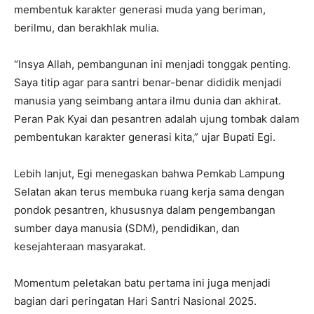
membentuk karakter generasi muda yang beriman,
berilmu, dan berakhlak mulia.
“Insya Allah, pembangunan ini menjadi tonggak penting.
Saya titip agar para santri benar-benar dididik menjadi
manusia yang seimbang antara ilmu dunia dan akhirat.
Peran Pak Kyai dan pesantren adalah ujung tombak dalam
pembentukan karakter generasi kita,” ujar Bupati Egi.
Lebih lanjut, Egi menegaskan bahwa Pemkab Lampung
Selatan akan terus membuka ruang kerja sama dengan
pondok pesantren, khususnya dalam pengembangan
sumber daya manusia (SDM), pendidikan, dan
kesejahteraan masyarakat.
Momentum peletakan batu pertama ini juga menjadi
bagian dari peringatan Hari Santri Nasional 2025.