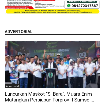
ADVERTORIAL
Advertorial
Luncurkan Maskot “Si Bara”, Muara Enim
Matangkan Persiapan Forprov II Sumsel...