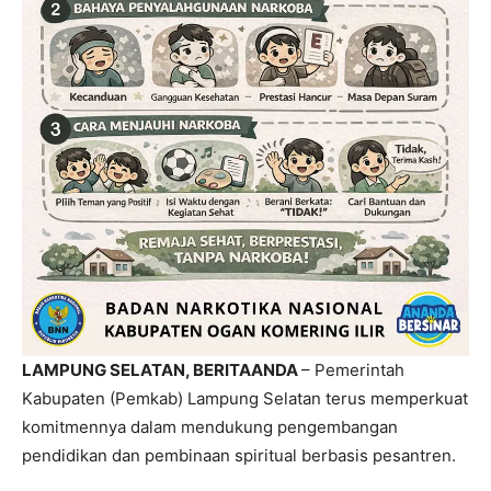
LAMPUNG SELATAN, BERITAANDA
– Pemerintah
Kabupaten (Pemkab) Lampung Selatan terus memperkuat
komitmennya dalam mendukung pengembangan
pendidikan dan pembinaan spiritual berbasis pesantren.