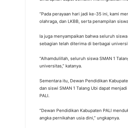
“Pada perayaan hari jadi ke-35 ini, kami m
olahraga, dan LKBB, serta penampilan siswa 
Ia juga menyampaikan bahwa seluruh siswa 
sebagian telah diterima di berbagai universi
“Alhamdulillah, seluruh siswa SMAN 1 Talan
universitas,” katanya.
Sementara itu, Dewan Pendidikan Kabupaten
dan siswi SMAN 1 Talang Ubi dapat menjadi
PALI.
“Dewan Pendidikan Kabupaten PALI mendu
angka pernikahan usia dini,” ungkapnya.