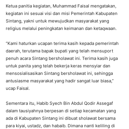
Ketua panitia kegiatan, Muhammad Faisal mengatakan,
kegiatan ini sesuai visi dan misi Pemerintah Kabupaten
Sintang, yakni untuk mewujudkan masyarakat yang
religius melalui peningkatan keimanan dan ketaqwaan.
“Kami haturkan ucapan terima kasih kepada pemerintah
daerah, terutama bapak bupati yang telah mensuport
penuh acara Sintang bersholawat ini. Terima kasih juga
untuk panita yang telah bekerja keras mensyiar dan
mensosialisasikan Sintang bersholawat ini, sehingga
antusiasme masyarakat yang hadir sangat luar biasa,”
ucap Faisal.
Sementara itu, Habib Syech Bin Abdul Qodir Assegaf
dalam tausiyahnya berpesan di setiap kecamatan yang
ada di Kabupaten Sintang ini dibuat sholawat bersama
para kiyai, ustadz, dan habaib. Dimana nanti keliling di