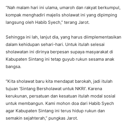
“Nah malam hari ini ulama, umaroh dan rakyat berkumpul,
kompak menghadiri majelis sholawat ini yang dipimping
langsung oleh Habib Syech,” terang Jarot.
Sehingga ini lah, lanjut dia, yang harus diimplementasikan
dalam kehidupan sehari-hari. Untuk itulah selesai
sholawatan ini dirinya berpesan supaya masyarakat di
Kabupaten Sintang ini tetap guyub rukun sesama anak
bangsa.
“Kita sholawat baru kita mendapat barokah, jadi itulah
tujuan ‘Sintang Bersholawat untuk NKRI’. Karena
kerukunan, persatuan dan kesatuan itulah modal sosial
untuk membangun. Kami mohon doa dari Habib Syech
agar Kabupaten Sintang ini terus hidup rukun dan
semakin sejahterah,” pungkas Jarot.