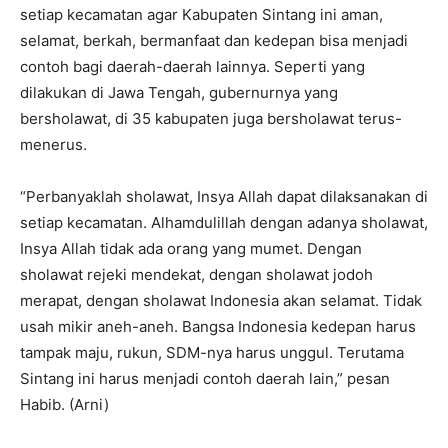
setiap kecamatan agar Kabupaten Sintang ini aman,
selamat, berkah, bermanfaat dan kedepan bisa menjadi
contoh bagi daerah-daerah lainnya. Seperti yang
dilakukan di Jawa Tengah, gubernurnya yang
bersholawat, di 35 kabupaten juga bersholawat terus-
menerus.
“Perbanyaklah sholawat, Insya Allah dapat dilaksanakan di
setiap kecamatan. Alhamdulillah dengan adanya sholawat,
Insya Allah tidak ada orang yang mumet. Dengan
sholawat rejeki mendekat, dengan sholawat jodoh
merapat, dengan sholawat Indonesia akan selamat. Tidak
usah mikir aneh-aneh. Bangsa Indonesia kedepan harus
tampak maju, rukun, SDM-nya harus unggul. Terutama
Sintang ini harus menjadi contoh daerah lain,” pesan
Habib. (Arni)