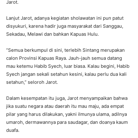
Jarot.
Lanjut Jarot, adanya kegiatan sholawatan ini pun patut
disyukuri, karena hadir juga masyarakat dari Sanggau,
Sekadau, Melawi dan bahkan Kapuas Hulu.
“Semua berkumpul di sini, terlebih Sintang merupakan
calon Provinsi Kapuas Raya. Jauh-jauh semua datang
mau ketemu Habib Syech, luar biasa. Kalau begini, Habib
Syech jangan sekali setahun kesini, kalau perlu dua kali
setahun,” seloroh Jarot.
Dalam kesempatan itu juga, Jarot menyampaikan bahwa
jika suatu negara atau daerah itu mau maju, ada empat
pilar yang harus dilakukan, yakni ilmunya ulama, adilnya
umaroh, dermawannya para saudagar, dan doanya kaum
duafa.