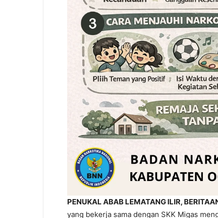
PENUKAL ABAB LEMATANG ILIR, BERITAA
yang bekerja sama dengan SKK Migas mengg