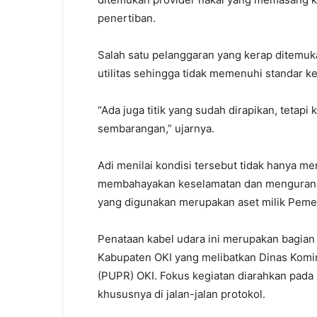
penertiban.
Salah satu pelanggaran yang kerap ditemuk
utilitas sehingga tidak memenuhi standar ke
“Ada juga titik yang sudah dirapikan, tetap
sembarangan,” ujarnya.
Adi menilai kondisi tersebut tidak hanya me
membahayakan keselamatan dan mengurangi k
yang digunakan merupakan aset milik Peme
Penataan kabel udara ini merupakan bagian 
Kabupaten OKI yang melibatkan Dinas Komi
(PUPR) OKI. Fokus kegiatan diarahkan pada
khususnya di jalan-jalan protokol.