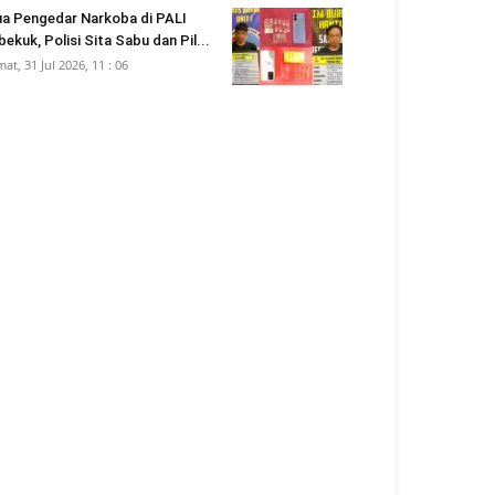
a Pengedar Narkoba di PALI
bekuk, Polisi Sita Sabu dan Pil...
mat, 31 Jul 2026, 11 : 06