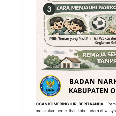
OGAN KOMERING ILIR, BERITAANDA
– Peme
melakukan penertiban kabel udara di wilaya