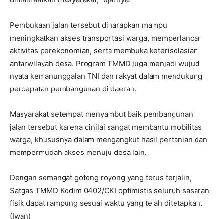
Pembukaan jalan tersebut diharapkan mampu
meningkatkan akses transportasi warga, memperlancar
aktivitas perekonomian, serta membuka keterisolasian
antarwilayah desa. Program TMMD juga menjadi wujud
nyata kemanunggalan TNI dan rakyat dalam mendukung
percepatan pembangunan di daerah.
Masyarakat setempat menyambut baik pembangunan
jalan tersebut karena dinilai sangat membantu mobilitas
warga, khususnya dalam mengangkut hasil pertanian dan
mempermudah akses menuju desa lain.
Dengan semangat gotong royong yang terus terjalin,
Satgas TMMD Kodim 0402/OKI optimistis seluruh sasaran
fisik dapat rampung sesuai waktu yang telah ditetapkan.
(Iwan)