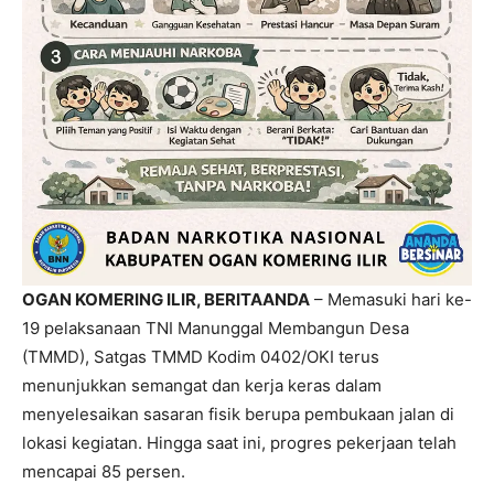
OGAN KOMERING ILIR, BERITAANDA
– Memasuki hari ke-
19 pelaksanaan TNI Manunggal Membangun Desa
(TMMD), Satgas TMMD Kodim 0402/OKI terus
menunjukkan semangat dan kerja keras dalam
menyelesaikan sasaran fisik berupa pembukaan jalan di
lokasi kegiatan. Hingga saat ini, progres pekerjaan telah
mencapai 85 persen.