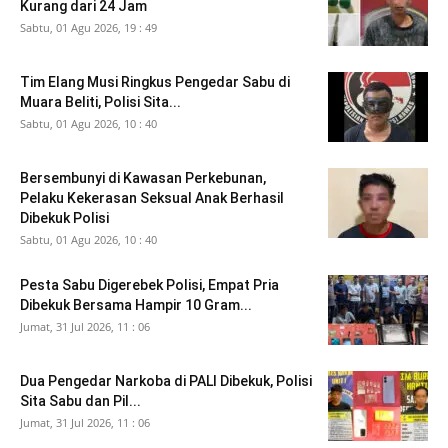
Kurang dari 24 Jam
Sabtu, 01 Agu 2026, 19 : 49
Tim Elang Musi Ringkus Pengedar Sabu di
Muara Beliti, Polisi Sita...
Sabtu, 01 Agu 2026, 10 : 40
Bersembunyi di Kawasan Perkebunan,
Pelaku Kekerasan Seksual Anak Berhasil
Dibekuk Polisi
Sabtu, 01 Agu 2026, 10 : 40
Pesta Sabu Digerebek Polisi, Empat Pria
Dibekuk Bersama Hampir 10 Gram...
Jumat, 31 Jul 2026, 11 : 06
Dua Pengedar Narkoba di PALI Dibekuk, Polisi
Sita Sabu dan Pil...
Jumat, 31 Jul 2026, 11 : 06