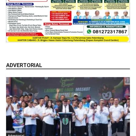
ADVERTORIAL
Advertorial