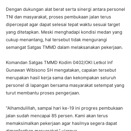
Dengan dukungan alat berat serta sinergi antara personel
TNI dan masyarakat, proses pembukaan jalan terus
dipercepat agar dapat selesai tepat waktu sesuai target
yang ditetapkan. Meski menghadapi kondisi medan yang
cukup menantang, hal tersebut tidak mengurangi
semangat Satgas TMMD dalam melaksanakan pekerjaan.
Komandan Satgas TMMD Kodim 0402/OKI Letkol Inf
Gunawan Wibisono SH mengatakan, capaian tersebut
merupakan hasil kerja sama dan kekompakan seluruh
personel di lapangan bersama masyarakat setempat yang
turut membantu proses pengerjaan.
“Alhamdulillah, sampai hari ke-19 ini progres pembukaan
jalan sudah mencapai 85 persen. Kami akan terus
memaksimalkan pekerjaan agar hasilnya segera dapat
dimanfaatkan masyarakat,” ujarnya.