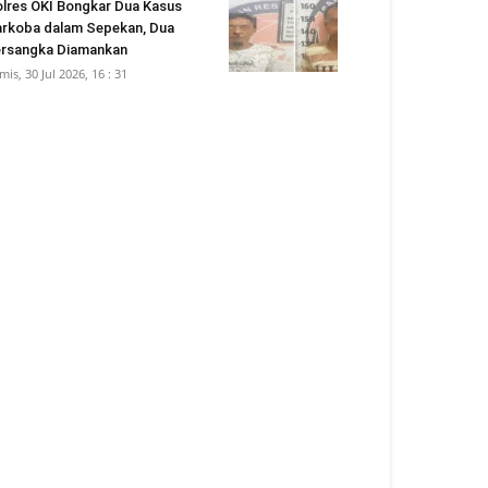
lres OKI Bongkar Dua Kasus
rkoba dalam Sepekan, Dua
rsangka Diamankan
mis, 30 Jul 2026, 16 : 31