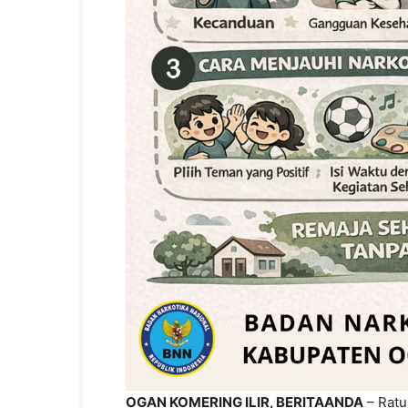
OGAN KOMERING ILIR, BERITAANDA
– Ratu