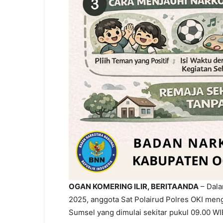
OGAN KOMERING ILIR, BERITAANDA
– Dala
2025, anggota Sat Polairud Polres OKI mengi
Sumsel yang dimulai sekitar pukul 09.00 WIB