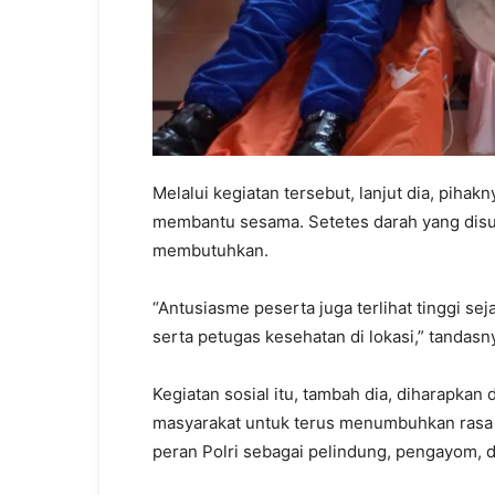
Melalui kegiatan tersebut, lanjut dia, pih
membantu sesama. Setetes darah yang disu
membutuhkan.
“Antusiasme peserta juga terlihat tinggi se
serta petugas kesehatan di lokasi,” tandasn
Kegiatan sosial itu, tambah dia, diharapkan 
masyarakat untuk terus menumbuhkan rasa 
peran Polri sebagai pelindung, pengayom, d