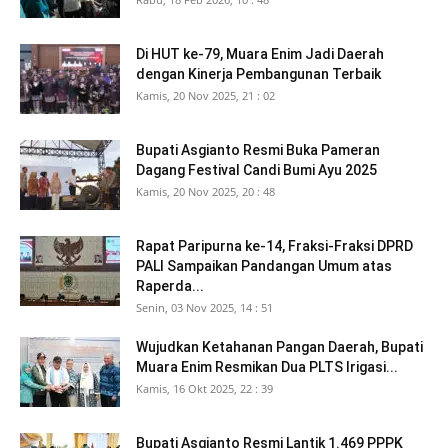
Di HUT ke-79, Muara Enim Jadi Daerah
dengan Kinerja Pembangunan Terbaik
Kamis, 20 Nov 2025, 21 : 02
Bupati Asgianto Resmi Buka Pameran
Dagang Festival Candi Bumi Ayu 2025
Kamis, 20 Nov 2025, 20 : 48
Rapat Paripurna ke-14, Fraksi-Fraksi DPRD
PALI Sampaikan Pandangan Umum atas
Raperda...
Senin, 03 Nov 2025, 14 : 51
Wujudkan Ketahanan Pangan Daerah, Bupati
Muara Enim Resmikan Dua PLTS Irigasi...
Kamis, 16 Okt 2025, 22 : 39
Bupati Asgianto Resmi Lantik 1.469 PPPK