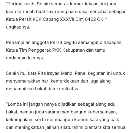
“Terima kasih. Selain semarak kemerdekaan, ini juga
kado terindah buat saya yang baru saja menjabat sebagai
Ketua Persit KCK Cabang XXXVII Dim 0402 OKI,”
ungkapnya.
Penampilan anggota Persit begitu semangat dihadapan
Ketua Tim Penggerak PKK Kabupaten dan tamu
undangan lainnya.
Selain itu, kata Rita Irsyad Mahdi Pane, kegiatan ini untuk
menyemarakkan hari kemerdekaan dan juga ajang
menampilkan bakat dan kreativitas.
“Lomba ini jangan hanya dijadikan sebagai ajang adu
bakat, namun juga sarana membangun kebersamaan,
kekompakan, serta membangun komunikasi yang baik
dan meningkatkan jalinan silaturahmi diantara kita semua,