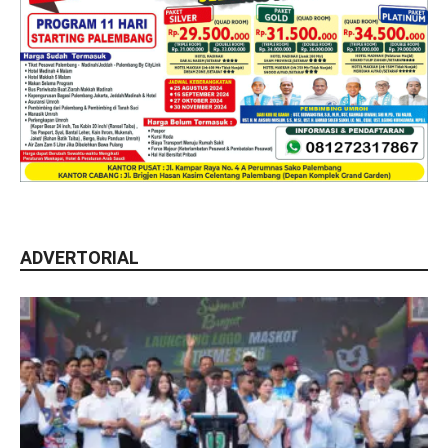
ADVERTORIAL