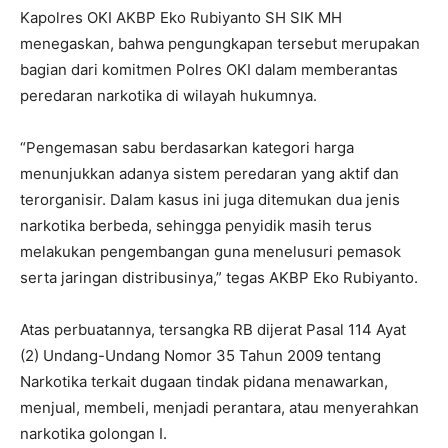
Kapolres OKI AKBP Eko Rubiyanto SH SIK MH
menegaskan, bahwa pengungkapan tersebut merupakan
bagian dari komitmen Polres OKI dalam memberantas
peredaran narkotika di wilayah hukumnya.
“Pengemasan sabu berdasarkan kategori harga
menunjukkan adanya sistem peredaran yang aktif dan
terorganisir. Dalam kasus ini juga ditemukan dua jenis
narkotika berbeda, sehingga penyidik masih terus
melakukan pengembangan guna menelusuri pemasok
serta jaringan distribusinya,” tegas AKBP Eko Rubiyanto.
Atas perbuatannya, tersangka RB dijerat Pasal 114 Ayat
(2) Undang-Undang Nomor 35 Tahun 2009 tentang
Narkotika terkait dugaan tindak pidana menawarkan,
menjual, membeli, menjadi perantara, atau menyerahkan
narkotika golongan I.