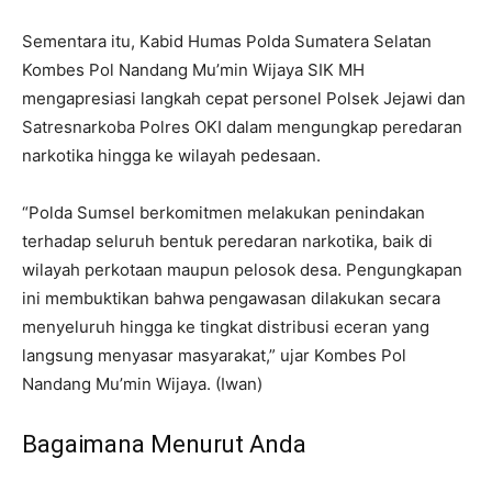
Sementara itu, Kabid Humas Polda Sumatera Selatan
Kombes Pol Nandang Mu’min Wijaya SIK MH
mengapresiasi langkah cepat personel Polsek Jejawi dan
Satresnarkoba Polres OKI dalam mengungkap peredaran
narkotika hingga ke wilayah pedesaan.
“Polda Sumsel berkomitmen melakukan penindakan
terhadap seluruh bentuk peredaran narkotika, baik di
wilayah perkotaan maupun pelosok desa. Pengungkapan
ini membuktikan bahwa pengawasan dilakukan secara
menyeluruh hingga ke tingkat distribusi eceran yang
langsung menyasar masyarakat,” ujar Kombes Pol
Nandang Mu’min Wijaya. (Iwan)
Bagaimana Menurut Anda