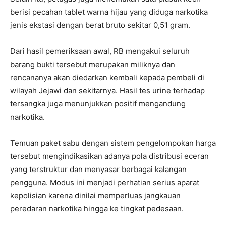
berisi pecahan tablet warna hijau yang diduga narkotika
jenis ekstasi dengan berat bruto sekitar 0,51 gram.
Dari hasil pemeriksaan awal, RB mengakui seluruh
barang bukti tersebut merupakan miliknya dan
rencananya akan diedarkan kembali kepada pembeli di
wilayah Jejawi dan sekitarnya. Hasil tes urine terhadap
tersangka juga menunjukkan positif mengandung
narkotika.
Temuan paket sabu dengan sistem pengelompokan harga
tersebut mengindikasikan adanya pola distribusi eceran
yang terstruktur dan menyasar berbagai kalangan
pengguna. Modus ini menjadi perhatian serius aparat
kepolisian karena dinilai memperluas jangkauan
peredaran narkotika hingga ke tingkat pedesaan.