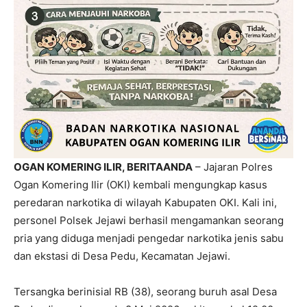
OGAN KOMERING ILIR, BERITAANDA
– Jajaran Polres
Ogan Komering Ilir (OKI) kembali mengungkap kasus
peredaran narkotika di wilayah Kabupaten OKI. Kali ini,
personel Polsek Jejawi berhasil mengamankan seorang
pria yang diduga menjadi pengedar narkotika jenis sabu
dan ekstasi di Desa Pedu, Kecamatan Jejawi.
Tersangka berinisial RB (38), seorang buruh asal Desa