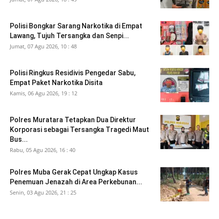
Polisi Bongkar Sarang Narkotika di Empat
Lawang, Tujuh Tersangka dan Senpi...
Jumat, 07 Agu 2026, 10 : 48
Polisi Ringkus Residivis Pengedar Sabu,
Empat Paket Narkotika Disita
Kamis, 06 Agu 2026, 19 : 12
Polres Muratara Tetapkan Dua Direktur
Korporasi sebagai Tersangka Tragedi Maut
Bus...
Rabu, 05 Agu 2026, 16 : 40
Polres Muba Gerak Cepat Ungkap Kasus
Penemuan Jenazah di Area Perkebunan...
Senin, 03 Agu 2026, 21 : 25