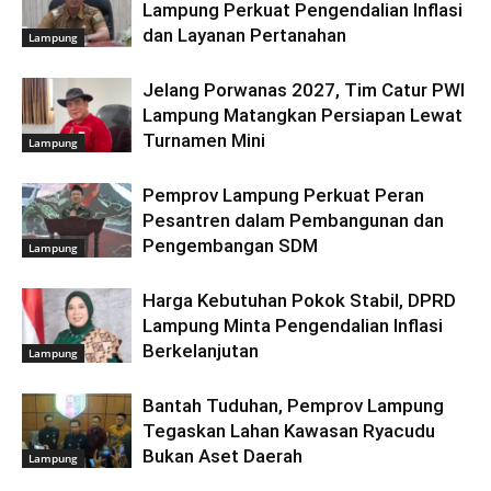
Lampung Perkuat Pengendalian Inflasi
dan Layanan Pertanahan
Lampung
Jelang Porwanas 2027, Tim Catur PWI
Lampung Matangkan Persiapan Lewat
Turnamen Mini
Lampung
Pemprov Lampung Perkuat Peran
Pesantren dalam Pembangunan dan
Pengembangan SDM
Lampung
Harga Kebutuhan Pokok Stabil, DPRD
Lampung Minta Pengendalian Inflasi
Berkelanjutan
Lampung
Bantah Tuduhan, Pemprov Lampung
Tegaskan Lahan Kawasan Ryacudu
Bukan Aset Daerah
Lampung