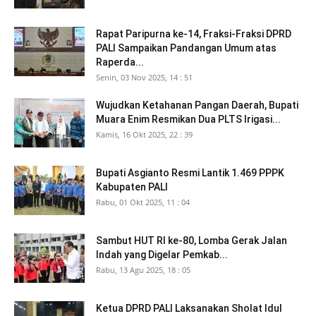
Rapat Paripurna ke-14, Fraksi-Fraksi DPRD
PALI Sampaikan Pandangan Umum atas
Raperda...
Senin, 03 Nov 2025, 14 : 51
Wujudkan Ketahanan Pangan Daerah, Bupati
Muara Enim Resmikan Dua PLTS Irigasi...
Kamis, 16 Okt 2025, 22 : 39
Bupati Asgianto Resmi Lantik 1.469 PPPK
Kabupaten PALI
Rabu, 01 Okt 2025, 11 : 04
Sambut HUT RI ke-80, Lomba Gerak Jalan
Indah yang Digelar Pemkab...
Rabu, 13 Agu 2025, 18 : 05
Ketua DPRD PALI Laksanakan Sholat Idul