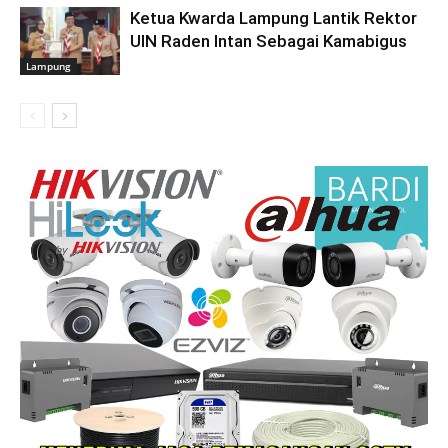
Ketua Kwarda Lampung Lantik Rektor
UIN Raden Intan Sebagai Kamabigus
Lampung