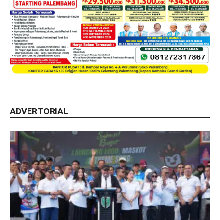
ADVERTORIAL