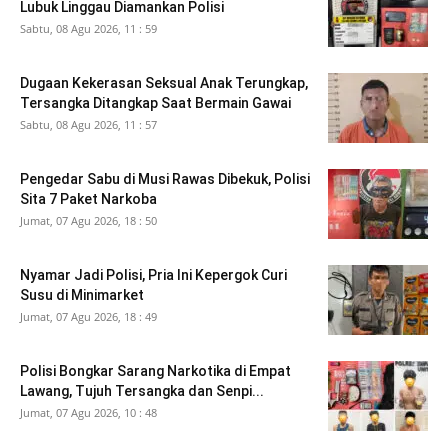
Lubuk Linggau Diamankan Polisi
Sabtu, 08 Agu 2026, 11 : 59
Dugaan Kekerasan Seksual Anak Terungkap,
Tersangka Ditangkap Saat Bermain Gawai
Sabtu, 08 Agu 2026, 11 : 57
Pengedar Sabu di Musi Rawas Dibekuk, Polisi
Sita 7 Paket Narkoba
Jumat, 07 Agu 2026, 18 : 50
Nyamar Jadi Polisi, Pria Ini Kepergok Curi
Susu di Minimarket
Jumat, 07 Agu 2026, 18 : 49
Polisi Bongkar Sarang Narkotika di Empat
Lawang, Tujuh Tersangka dan Senpi...
Jumat, 07 Agu 2026, 10 : 48