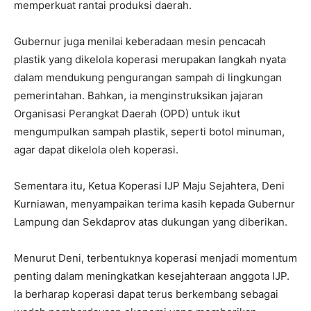
memperkuat rantai produksi daerah.
Gubernur juga menilai keberadaan mesin pencacah
plastik yang dikelola koperasi merupakan langkah nyata
dalam mendukung pengurangan sampah di lingkungan
pemerintahan. Bahkan, ia menginstruksikan jajaran
Organisasi Perangkat Daerah (OPD) untuk ikut
mengumpulkan sampah plastik, seperti botol minuman,
agar dapat dikelola oleh koperasi.
Sementara itu, Ketua Koperasi IJP Maju Sejahtera, Deni
Kurniawan, menyampaikan terima kasih kepada Gubernur
Lampung dan Sekdaprov atas dukungan yang diberikan.
Menurut Deni, terbentuknya koperasi menjadi momentum
penting dalam meningkatkan kesejahteraan anggota IJP.
Ia berharap koperasi dapat terus berkembang sebagai