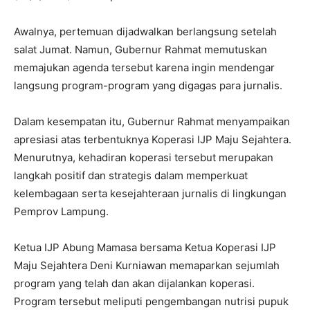
Awalnya, pertemuan dijadwalkan berlangsung setelah
salat Jumat. Namun, Gubernur Rahmat memutuskan
memajukan agenda tersebut karena ingin mendengar
langsung program-program yang digagas para jurnalis.
Dalam kesempatan itu, Gubernur Rahmat menyampaikan
apresiasi atas terbentuknya Koperasi IJP Maju Sejahtera.
Menurutnya, kehadiran koperasi tersebut merupakan
langkah positif dan strategis dalam memperkuat
kelembagaan serta kesejahteraan jurnalis di lingkungan
Pemprov Lampung.
Ketua IJP Abung Mamasa bersama Ketua Koperasi IJP
Maju Sejahtera Deni Kurniawan memaparkan sejumlah
program yang telah dan akan dijalankan koperasi.
Program tersebut meliputi pengembangan nutrisi pupuk