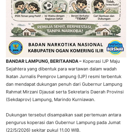
BANDAR LAMPUNG, BERITAANDA –
Koperasi IJP Maju
Sejahtera yang dibentuk para wartawan dalam wadah
Ikatan Jurnalis Pemprov Lampung (IJP) resmi terbentuk
dan mendapat dukungan penuh dari Gubernur Lampung
Rahmat Mirzani Djausal serta Sekretaris Daerah Provinsi
(Sekdaprov) Lampung, Marindo Kurniawan.
Dukungan tersebut disampaikan saat pertemuan antara
pengurus koperasi dan Gubernur Lampung pada Jumat
(22/5/2026) sekitar pukul 11.00 WIB.