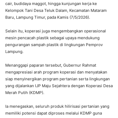
cair, budidaya maggot, hingga kunjungan kerja ke
Kelompok Tani Desa Teluk Dalam, Kecamatan Mataram
Baru, Lampung Timur, pada Kamis (7/5/2026).
Selain itu, koperasi juga mengembangkan operasional
mesin pencacah plastik sebagai upaya mendukung
pengurangan sampah plastik di lingkungan Pemprov
Lampung.
Menanggapi paparan tersebut, Gubernur Rahmat
mengapresiasi arah program koperasi dan menyatakan
siap menyinergikan program pertanian serta lingkungan
yang dijalankan IJP Maju Sejahtera dengan Koperasi Desa
Merah Putih (KDMP).
Ia menegaskan, seluruh produk hilirisasi pertanian yang
memiliki potensi dapat diproses melalui KDMP guna