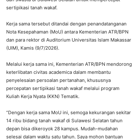
sertipikasi tanah wakaf.
Kerja sama tersebut ditandai dengan penandatanganan
Nota Kesepahaman (MoU) antara Kementerian ATR/BPN
dan para rektor di Auditorium Universitas Islam Makassar
(UIM), Kamis (9/7/2026).
Melalui kerja sama ini, Kementerian ATR/BPN mendorong
keterlibatan civitas academica dalam membantu
penyelesaian persoalan pertanahan, khususnya
percepatan sertipikasi tanah wakaf melalui program
Kuliah Kerja Nyata (KKN) Tematik.
“Dengan kerja sama MoU ini, semoga kekurangan sekitar
14 ribu bidang tanah wakaf di Sulawesi Selatan tahun
depan bisa dikeroyok 28 kampus. Mudah-mudahan
selesai dalam waktu satu tahun. Saya mohon bantuan