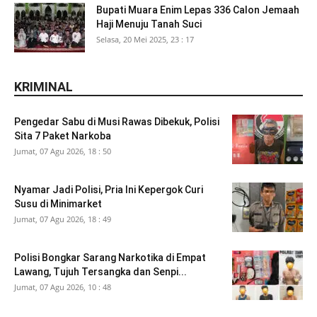
Bupati Muara Enim Lepas 336 Calon Jemaah
Haji Menuju Tanah Suci
Selasa, 20 Mei 2025, 23 : 17
KRIMINAL
Pengedar Sabu di Musi Rawas Dibekuk, Polisi
Sita 7 Paket Narkoba
Jumat, 07 Agu 2026, 18 : 50
Nyamar Jadi Polisi, Pria Ini Kepergok Curi
Susu di Minimarket
Jumat, 07 Agu 2026, 18 : 49
Polisi Bongkar Sarang Narkotika di Empat
Lawang, Tujuh Tersangka dan Senpi...
Jumat, 07 Agu 2026, 10 : 48