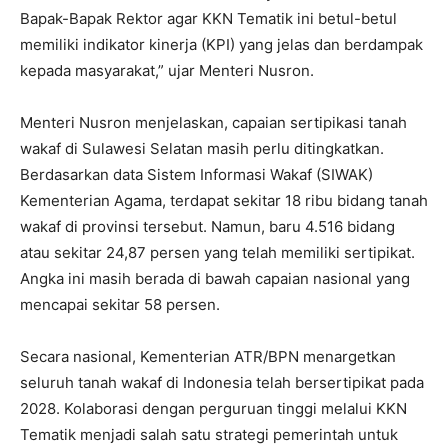
Bapak-Bapak Rektor agar KKN Tematik ini betul-betul
memiliki indikator kinerja (KPI) yang jelas dan berdampak
kepada masyarakat,” ujar Menteri Nusron.
Menteri Nusron menjelaskan, capaian sertipikasi tanah
wakaf di Sulawesi Selatan masih perlu ditingkatkan.
Berdasarkan data Sistem Informasi Wakaf (SIWAK)
Kementerian Agama, terdapat sekitar 18 ribu bidang tanah
wakaf di provinsi tersebut. Namun, baru 4.516 bidang
atau sekitar 24,87 persen yang telah memiliki sertipikat.
Angka ini masih berada di bawah capaian nasional yang
mencapai sekitar 58 persen.
Secara nasional, Kementerian ATR/BPN menargetkan
seluruh tanah wakaf di Indonesia telah bersertipikat pada
2028. Kolaborasi dengan perguruan tinggi melalui KKN
Tematik menjadi salah satu strategi pemerintah untuk