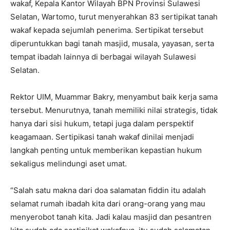
wakaf, Kepala Kantor Wilayah BPN Provinsi Sulawesi
Selatan, Wartomo, turut menyerahkan 83 sertipikat tanah
wakaf kepada sejumlah penerima. Sertipikat tersebut
diperuntukkan bagi tanah masjid, musala, yayasan, serta
tempat ibadah lainnya di berbagai wilayah Sulawesi
Selatan.
Rektor UIM, Muammar Bakry, menyambut baik kerja sama
tersebut. Menurutnya, tanah memiliki nilai strategis, tidak
hanya dari sisi hukum, tetapi juga dalam perspektif
keagamaan. Sertipikasi tanah wakaf dinilai menjadi
langkah penting untuk memberikan kepastian hukum
sekaligus melindungi aset umat.
“Salah satu makna dari doa salamatan fiddin itu adalah
selamat rumah ibadah kita dari orang-orang yang mau
menyerobot tanah kita. Jadi kalau masjid dan pesantren