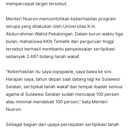
mempercepat target tersebut.
Menteri Nusron mencontohkan keberhasilan program
serupa yang dilakukan oleh Universitas K.H.
Abdurrahman Wahid Pekalongan. Dalam kurun waktu tiga
bulan, mahasiswa KKN Tematik dari perguruan tinggi
tersebut berhasil membantu penyelesaian sertipikasi
sebanyak 2.487 bidang tanah wakaf.
“Keberhasilan itu saya copypaste, saya bawa ke sini.
Harapan saya, tahun depan saat datang lagi ke Sulawesi
Selatan, sertipikat tanah wakaf dan tempat ibadah semua
agama di Sulawesi Selatan sudah mencapai 100 persen
atau minimal mendekati 100 persen,” kata Menteri
Nusron.
Sebagai bagian dari upaya percepatan sertipikasi tanah