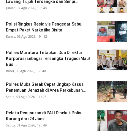
Lawang, Tujuh Tersangka dan Senpi...
Jumat, 07 Agu 2026, 10 : 48
Polisi Ringkus Residivis Pengedar Sabu,
Empat Paket Narkotika Disita
Kamis, 06 Agu 2026, 19 : 12
Polres Muratara Tetapkan Dua Direktur
Korporasi sebagai Tersangka Tragedi Maut
Bus...
Rabu, 05 Agu 2026, 16 : 40
Polres Muba Gerak Cepat Ungkap Kasus
Penemuan Jenazah di Area Perkebunan...
Senin, 03 Agu 2026, 21 : 25
Pelaku Penusukan di PALI Dibekuk Polisi
Kurang dari 24 Jam
Sabtu, 01 Agu 2026, 19 : 49