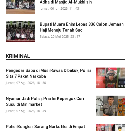
Adha di Masjid Al-Mukhlisin
Jumat, 06 Jun 2025, 11 : 43
Bupati Muara Enim Lepas 336 Calon Jemaah
Haji Menuju Tanah Suci
Selasa, 20 Mei 2025, 23 : 17
KRIMINAL
Pengedar Sabu di Musi Rawas Dibekuk, Polisi
Sita 7 Paket Narkoba
Jumat, 07 Agu 2026, 18 : 50
Nyamar Jadi Polisi, Pria Ini Kepergok Curi
Susu di Minimarket
Jumat, 07 Agu 2026, 18 : 49
Polisi Bongkar Sarang Narkotika di Empat