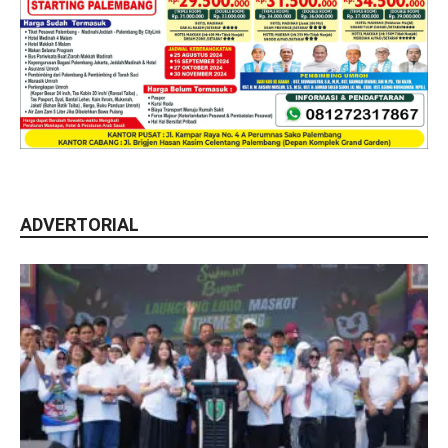
ADVERTORIAL