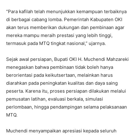
“Para kafilah telah menunjukkan kemampuan terbaiknya
di berbagai cabang lomba. Pemerintah Kabupaten OKI
akan terus memberikan dukungan dan pembinaan agar
mereka mampu meraih prestasi yang lebih tinggi,
termasuk pada MTQ tingkat nasional,” ujarnya.
Sejak awal persiapan, Bupati OKI H. Muchendi Mahzareki
menegaskan bahwa pembinaan tidak boleh hanya
berorientasi pada keikutsertaan, melainkan harus
diarahkan pada peningkatan kualitas dan daya saing
peserta. Karena itu, proses persiapan dilakukan melalui
pemusatan latihan, evaluasi berkala, simulasi
perlombaan, hingga pendampingan selama pelaksanaan
MTQ.
Muchendi menyampaikan apresiasi kepada seluruh