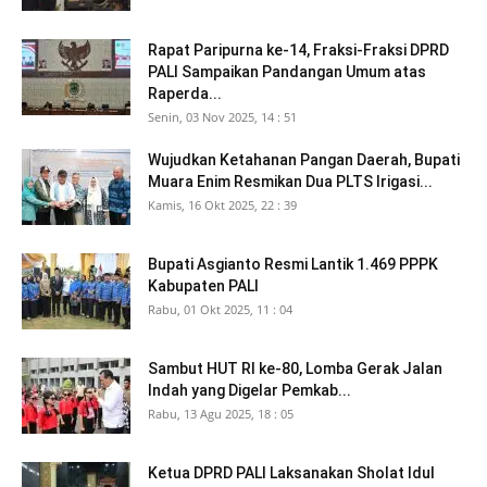
Rapat Paripurna ke-14, Fraksi-Fraksi DPRD
PALI Sampaikan Pandangan Umum atas
Raperda...
Senin, 03 Nov 2025, 14 : 51
Wujudkan Ketahanan Pangan Daerah, Bupati
Muara Enim Resmikan Dua PLTS Irigasi...
Kamis, 16 Okt 2025, 22 : 39
Bupati Asgianto Resmi Lantik 1.469 PPPK
Kabupaten PALI
Rabu, 01 Okt 2025, 11 : 04
Sambut HUT RI ke-80, Lomba Gerak Jalan
Indah yang Digelar Pemkab...
Rabu, 13 Agu 2025, 18 : 05
Ketua DPRD PALI Laksanakan Sholat Idul