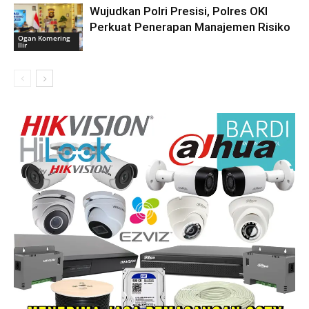
Wujudkan Polri Presisi, Polres OKI
Perkuat Penerapan Manajemen Risiko
Ogan Komering
Ilir