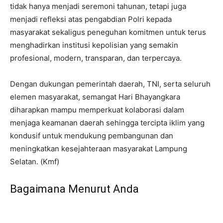
tidak hanya menjadi seremoni tahunan, tetapi juga
menjadi refleksi atas pengabdian Polri kepada
masyarakat sekaligus peneguhan komitmen untuk terus
menghadirkan institusi kepolisian yang semakin
profesional, modern, transparan, dan terpercaya.
Dengan dukungan pemerintah daerah, TNI, serta seluruh
elemen masyarakat, semangat Hari Bhayangkara
diharapkan mampu memperkuat kolaborasi dalam
menjaga keamanan daerah sehingga tercipta iklim yang
kondusif untuk mendukung pembangunan dan
meningkatkan kesejahteraan masyarakat Lampung
Selatan. (Kmf)
Bagaimana Menurut Anda