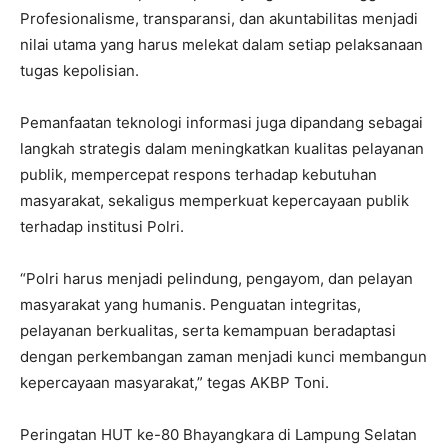
Profesionalisme, transparansi, dan akuntabilitas menjadi
nilai utama yang harus melekat dalam setiap pelaksanaan
tugas kepolisian.
Pemanfaatan teknologi informasi juga dipandang sebagai
langkah strategis dalam meningkatkan kualitas pelayanan
publik, mempercepat respons terhadap kebutuhan
masyarakat, sekaligus memperkuat kepercayaan publik
terhadap institusi Polri.
“Polri harus menjadi pelindung, pengayom, dan pelayan
masyarakat yang humanis. Penguatan integritas,
pelayanan berkualitas, serta kemampuan beradaptasi
dengan perkembangan zaman menjadi kunci membangun
kepercayaan masyarakat,” tegas AKBP Toni.
Peringatan HUT ke-80 Bhayangkara di Lampung Selatan