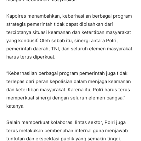
Kapolres menambahkan, keberhasilan berbagai program
strategis pemerintah tidak dapat dipisahkan dari
terciptanya situasi keamanan dan ketertiban masyarakat
yang kondusif. Oleh sebab itu, sinergi antara Polri,
pemerintah daerah, TNI, dan seluruh elemen masyarakat
harus terus diperkuat.
“Keberhasilan berbagai program pemerintah juga tidak
terlepas dari peran kepolisian dalam menjaga keamanan
dan ketertiban masyarakat. Karena itu, Polri harus terus
memperkuat sinergi dengan seluruh elemen bangsa,”
katanya.
Selain memperkuat kolaborasi lintas sektor, Polri juga
terus melakukan pembenahan internal guna menjawab
tuntutan dan ekspektasi publik yang semakin tinggi.