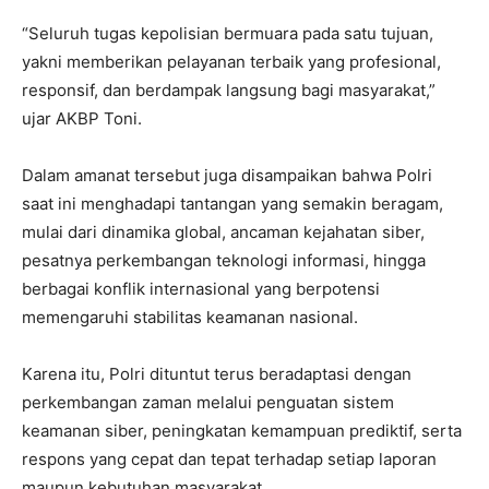
“Seluruh tugas kepolisian bermuara pada satu tujuan,
yakni memberikan pelayanan terbaik yang profesional,
responsif, dan berdampak langsung bagi masyarakat,”
ujar AKBP Toni.
Dalam amanat tersebut juga disampaikan bahwa Polri
saat ini menghadapi tantangan yang semakin beragam,
mulai dari dinamika global, ancaman kejahatan siber,
pesatnya perkembangan teknologi informasi, hingga
berbagai konflik internasional yang berpotensi
memengaruhi stabilitas keamanan nasional.
Karena itu, Polri dituntut terus beradaptasi dengan
perkembangan zaman melalui penguatan sistem
keamanan siber, peningkatan kemampuan prediktif, serta
respons yang cepat dan tepat terhadap setiap laporan
maupun kebutuhan masyarakat.