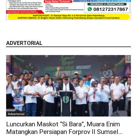
ADVERTORIAL
Advertorial
Luncurkan Maskot “Si Bara”, Muara Enim
Matangkan Persiapan Forprov II Sumsel...