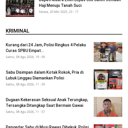
Haji Menuju Tanah Suci
Selasa, 20 Mei 2025, 23 : 17
KRIMINAL
Kurang dari 24 Jam, Polisi Ringkus 4 Pelaku
Curas SPBU Empat...
Sabtu, 08 Agu 2026, 19 : 09
Sabu Disimpan dalam Kotak Rokok, Pria di
Lubuk Linggau Diamankan Polisi
Sabtu, 08 Agu 2026, 11 : 59
Dugaan Kekerasan Seksual Anak Terungkap,
Tersangka Ditangkap Saat Bermain Gawai
Sabtu, 08 Agu 2026, 11 : 57
Pengedar Sabu di Musi Rawas Dibekuk, Polisi