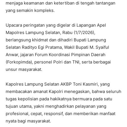
menjaga keamanan dan ketertiban di tengah tantangan
yang semakin kompleks.
Upacara peringatan yang digelar di Lapangan Apel
Mapolres Lampung Selatan, Rabu (1/7/2026),
berlangsung khidmat dan dihadiri Bupati Lampung
Selatan Radityo Egi Pratama, Wakil Bupati M. Syaiful
Anwar, jajaran Forum Koordinasi Pimpinan Daerah
(Forkopimda), personel Polri dan TNI, serta berbagai
unsur masyarakat.
Kapolres Lampung Selatan AKBP Toni Kasmiri, yang
membacakan amanat Kapolri menegaskan, bahwa seluruh
tugas kepolisian pada hakikatnya bermuara pada satu
tujuan utama, yakni menghadirkan pelayanan yang
profesional, cepat, responsif, dan memberikan manfaat
nyata bagi masyarakat.