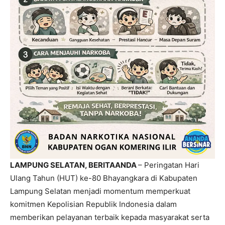
LAMPUNG SELATAN, BERITAANDA
– Peringatan Hari
Ulang Tahun (HUT) ke-80 Bhayangkara di Kabupaten
Lampung Selatan menjadi momentum memperkuat
komitmen Kepolisian Republik Indonesia dalam
memberikan pelayanan terbaik kepada masyarakat serta