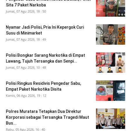
Sita 7 Paket Narkoba
Jumat, 07 Agu 2026, 18 : 50
Nyamar Jadi Polisi, Pria Ini Kepergok Curi
Susu di Minimarket
Jumat, 07 Agu 2026, 18 : 49
Polisi Bongkar Sarang Narkotika di Empat
Lawang, Tujuh Tersangka dan Senpi...
Jumat, 07 Agu 2026, 10 : 48
Polisi Ringkus Residivis Pengedar Sabu,
Empat Paket Narkotika Disita
Kamis, 06 Agu 2026, 19 : 12
Polres Muratara Tetapkan Dua Direktur
Korporasi sebagai Tersangka Tragedi Maut
Bus...
Rabu, 05 Agu 2026, 16 : 40