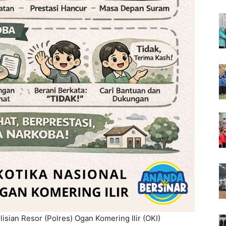
lisian Resor (Polres) Ogan Komering Ilir (OKI)