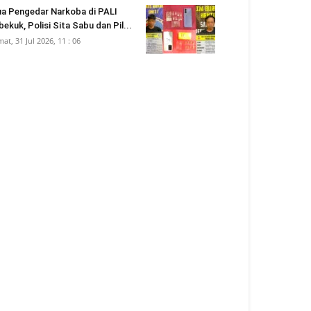
a Pengedar Narkoba di PALI
bekuk, Polisi Sita Sabu dan Pil...
mat, 31 Jul 2026, 11 : 06