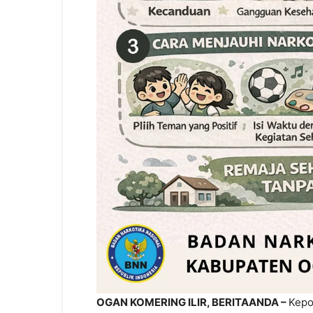
OGAN KOMERING ILIR, BERITAANDA –
Kepo