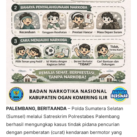
PALEMBANG, BERITAANDA
– Polda Sumatera Selatan
(Sumsel) melalui Satreskrim Polrestabes Palembang
berhasil mengungkap kasus tindak pidana pencurian
dengan pemberatan (curat) kendaraan bermotor yang