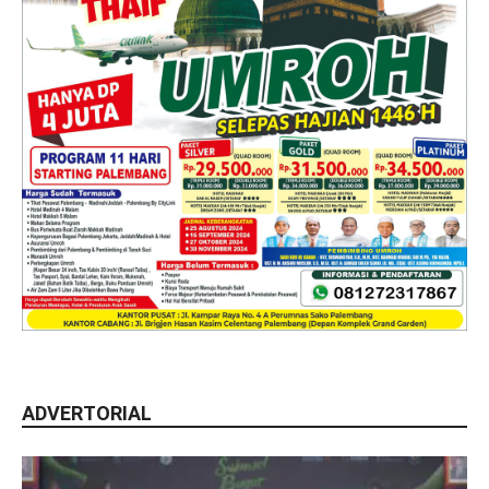
ADVERTORIAL