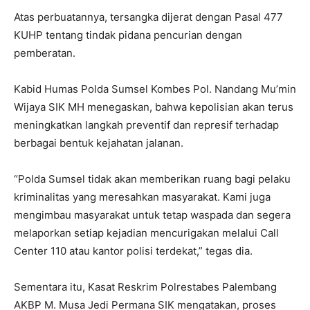
Atas perbuatannya, tersangka dijerat dengan Pasal 477
KUHP tentang tindak pidana pencurian dengan
pemberatan.
Kabid Humas Polda Sumsel Kombes Pol. Nandang Mu’min
Wijaya SIK MH menegaskan, bahwa kepolisian akan terus
meningkatkan langkah preventif dan represif terhadap
berbagai bentuk kejahatan jalanan.
“Polda Sumsel tidak akan memberikan ruang bagi pelaku
kriminalitas yang meresahkan masyarakat. Kami juga
mengimbau masyarakat untuk tetap waspada dan segera
melaporkan setiap kejadian mencurigakan melalui Call
Center 110 atau kantor polisi terdekat,” tegas dia.
Sementara itu, Kasat Reskrim Polrestabes Palembang
AKBP M. Musa Jedi Permana SIK mengatakan, proses