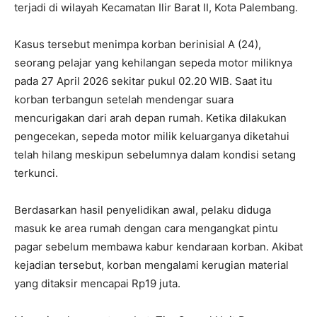
terjadi di wilayah Kecamatan Ilir Barat II, Kota Palembang.
Kasus tersebut menimpa korban berinisial A (24),
seorang pelajar yang kehilangan sepeda motor miliknya
pada 27 April 2026 sekitar pukul 02.20 WIB. Saat itu
korban terbangun setelah mendengar suara
mencurigakan dari arah depan rumah. Ketika dilakukan
pengecekan, sepeda motor milik keluarganya diketahui
telah hilang meskipun sebelumnya dalam kondisi setang
terkunci.
Berdasarkan hasil penyelidikan awal, pelaku diduga
masuk ke area rumah dengan cara mengangkat pintu
pagar sebelum membawa kabur kendaraan korban. Akibat
kejadian tersebut, korban mengalami kerugian material
yang ditaksir mencapai Rp19 juta.