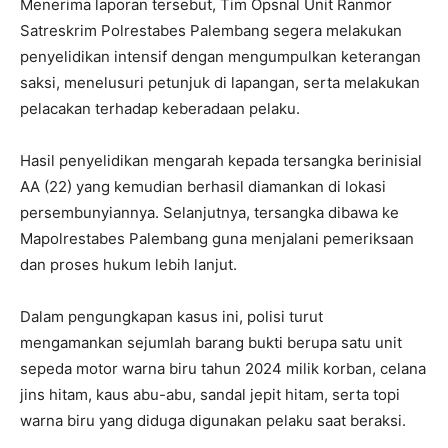
Menerima laporan tersebut, Tim Opsnal Unit Ranmor
Satreskrim Polrestabes Palembang segera melakukan
penyelidikan intensif dengan mengumpulkan keterangan
saksi, menelusuri petunjuk di lapangan, serta melakukan
pelacakan terhadap keberadaan pelaku.
Hasil penyelidikan mengarah kepada tersangka berinisial
AA (22) yang kemudian berhasil diamankan di lokasi
persembunyiannya. Selanjutnya, tersangka dibawa ke
Mapolrestabes Palembang guna menjalani pemeriksaan
dan proses hukum lebih lanjut.
Dalam pengungkapan kasus ini, polisi turut
mengamankan sejumlah barang bukti berupa satu unit
sepeda motor warna biru tahun 2024 milik korban, celana
jins hitam, kaus abu-abu, sandal jepit hitam, serta topi
warna biru yang diduga digunakan pelaku saat beraksi.