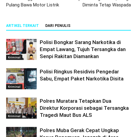
Pulang Bawa Motor Listrik
Diminta Tetap Waspada
ARTIKEL TERKAIT
DARI PENULIS
Polisi Bongkar Sarang Narkotika di
Empat Lawang, Tujuh Tersangka dan
Senpi Rakitan Diamankan
Kriminal
Polisi Ringkus Residivis Pengedar
Sabu, Empat Paket Narkotika Disita
Kriminal
Polres Muratara Tetapkan Dua
Direktur Korporasi sebagai Tersangka
Tragedi Maut Bus ALS
Kriminal
Polres Muba Gerak Cepat Ungkap