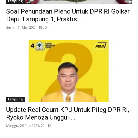
Lampung
Soal Penundaan Pleno Untuk DPR RI Golkar
Dapil Lampung 1, Praktisi...
Senin, 11 Mar 2024, 18 : 04
Lampung
Update Real Count KPU Untuk Pileg DPR RI,
Rycko Menoza Ungguli...
Minggu, 25 Feb 2024, 20 : 12