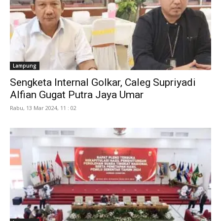
Lampung
Sengketa Internal Golkar, Caleg Supriyadi
Alfian Gugat Putra Jaya Umar
Rabu, 13 Mar 2024, 11 : 02