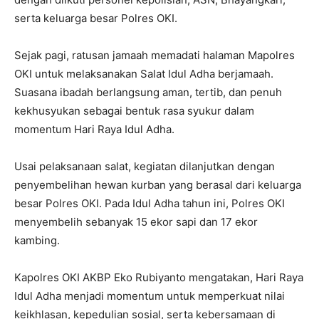
serta keluarga besar Polres OKI.
Sejak pagi, ratusan jamaah memadati halaman Mapolres
OKI untuk melaksanakan Salat Idul Adha berjamaah.
Suasana ibadah berlangsung aman, tertib, dan penuh
kekhusyukan sebagai bentuk rasa syukur dalam
momentum Hari Raya Idul Adha.
Usai pelaksanaan salat, kegiatan dilanjutkan dengan
penyembelihan hewan kurban yang berasal dari keluarga
besar Polres OKI. Pada Idul Adha tahun ini, Polres OKI
menyembelih sebanyak 15 ekor sapi dan 17 ekor
kambing.
Kapolres OKI AKBP Eko Rubiyanto mengatakan, Hari Raya
Idul Adha menjadi momentum untuk memperkuat nilai
keikhlasan, kepedulian sosial, serta kebersamaan di