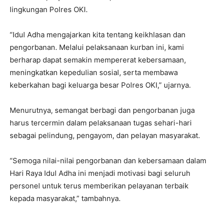
lingkungan Polres OKI.
“Idul Adha mengajarkan kita tentang keikhlasan dan
pengorbanan. Melalui pelaksanaan kurban ini, kami
berharap dapat semakin mempererat kebersamaan,
meningkatkan kepedulian sosial, serta membawa
keberkahan bagi keluarga besar Polres OKI,” ujarnya.
Menurutnya, semangat berbagi dan pengorbanan juga
harus tercermin dalam pelaksanaan tugas sehari-hari
sebagai pelindung, pengayom, dan pelayan masyarakat.
“Semoga nilai-nilai pengorbanan dan kebersamaan dalam
Hari Raya Idul Adha ini menjadi motivasi bagi seluruh
personel untuk terus memberikan pelayanan terbaik
kepada masyarakat,” tambahnya.