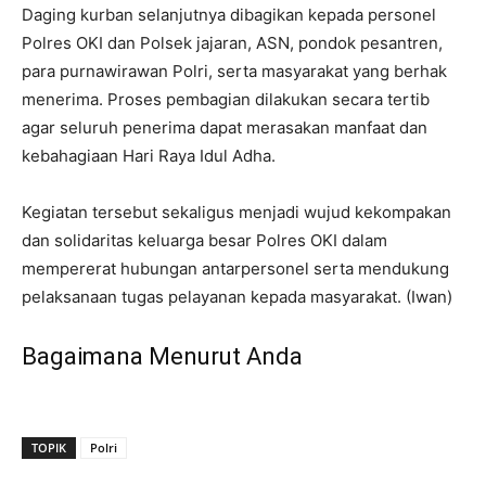
Daging kurban selanjutnya dibagikan kepada personel
Polres OKI dan Polsek jajaran, ASN, pondok pesantren,
para purnawirawan Polri, serta masyarakat yang berhak
menerima. Proses pembagian dilakukan secara tertib
agar seluruh penerima dapat merasakan manfaat dan
kebahagiaan Hari Raya Idul Adha.
Kegiatan tersebut sekaligus menjadi wujud kekompakan
dan solidaritas keluarga besar Polres OKI dalam
mempererat hubungan antarpersonel serta mendukung
pelaksanaan tugas pelayanan kepada masyarakat. (Iwan)
Bagaimana Menurut Anda
TOPIK
Polri