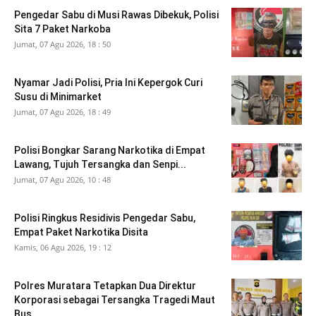
Pengedar Sabu di Musi Rawas Dibekuk, Polisi
Sita 7 Paket Narkoba
Jumat, 07 Agu 2026, 18 : 50
Nyamar Jadi Polisi, Pria Ini Kepergok Curi
Susu di Minimarket
Jumat, 07 Agu 2026, 18 : 49
Polisi Bongkar Sarang Narkotika di Empat
Lawang, Tujuh Tersangka dan Senpi...
Jumat, 07 Agu 2026, 10 : 48
Polisi Ringkus Residivis Pengedar Sabu,
Empat Paket Narkotika Disita
Kamis, 06 Agu 2026, 19 : 12
Polres Muratara Tetapkan Dua Direktur
Korporasi sebagai Tersangka Tragedi Maut
Bus...