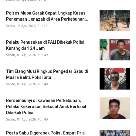
Polres Muba Gerak Cepat Ungkap Kasus
Penemuan Jenazah di Area Perkebunan...
Senin, 03 Agu 2026, 21 : 25
Pelaku Penusukan di PALI Dibekuk Polisi
Kurang dari 24 Jam
Sabtu, 01 Agu 2026, 19 : 49
Tim Elang Musi Ringkus Pengedar Sabu di
Muara Beliti, Polisi Sita...
Sabtu, 01 Agu 2026, 10 : 40
Bersembunyi di Kawasan Perkebunan,
Pelaku Kekerasan Seksual Anak Berhasil
Dibekuk Polisi
Sabtu, 01 Agu 2026, 10 : 40
Pesta Sabu Digerebek Polisi, Empat Pria