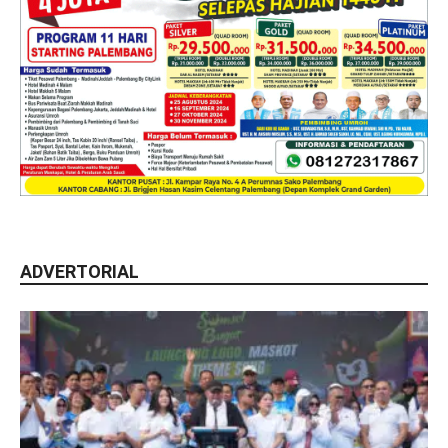
ADVERTORIAL