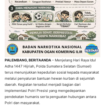
PALEMBANG, BERITAANDA
– Menjelang Hari Raya Idul
Adha 1447 Hijriah, Polda Sumatera Selatan (Sumsel)
terus menunjukkan kepedulian sosial kepada masyarakat
melalui penyaluran bantuan hewan kurban di sejumlah
daerah. Kegiatan tersebut menjadi bagian dari
implementasi Polri Presisi yang mengedepankan
pendekatan humanis serta penguatan hubungan antara
Polri dan masyarakat.