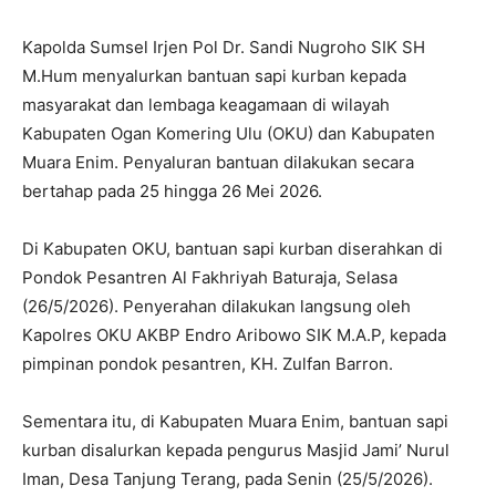
Kapolda Sumsel Irjen Pol Dr. Sandi Nugroho SIK SH
M.Hum menyalurkan bantuan sapi kurban kepada
masyarakat dan lembaga keagamaan di wilayah
Kabupaten Ogan Komering Ulu (OKU) dan Kabupaten
Muara Enim. Penyaluran bantuan dilakukan secara
bertahap pada 25 hingga 26 Mei 2026.
Di Kabupaten OKU, bantuan sapi kurban diserahkan di
Pondok Pesantren Al Fakhriyah Baturaja, Selasa
(26/5/2026). Penyerahan dilakukan langsung oleh
Kapolres OKU AKBP Endro Aribowo SIK M.A.P, kepada
pimpinan pondok pesantren, KH. Zulfan Barron.
Sementara itu, di Kabupaten Muara Enim, bantuan sapi
kurban disalurkan kepada pengurus Masjid Jami’ Nurul
Iman, Desa Tanjung Terang, pada Senin (25/5/2026).