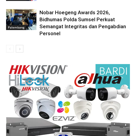
Nobar Hoegeng Awards 2026,
Bidhumas Polda Sumsel Perkuat
Semangat Integritas dan Pengabdian
Palembang
Personel