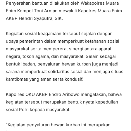
Penyerahan bantuan dilakukan oleh Wakapolres Muara
Enim Kompol Toni Arman mewakili Kapolres Muara Enim
AKBP Hendri Syaputra, SIK.
Kegiatan sosial keagamaan tersebut sejalan dengan
upaya pemerintah dalam memperkuat ketahanan sosial
masyarakat serta mempererat sinergi antara aparat
negara, tokoh agama, dan masyarakat. Selain sebagai
bentuk ibadah, penyaluran hewan kurban juga menjadi
sarana memperkuat solidaritas sosial dan menjaga situasi
kamtibmas yang aman serta kondusif.
Kapolres OKU AKBP Endro Aribowo mengatakan, bahwa
kegiatan tersebut merupakan bentuk nyata kepedulian
sosial Polri kepada masyarakat.
“Kegiatan penyaluran hewan kurban ini merupakan