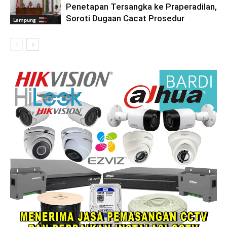
Penetapan Tersangka ke Praperadilan,
Soroti Dugaan Cacat Prosedur
Lampung