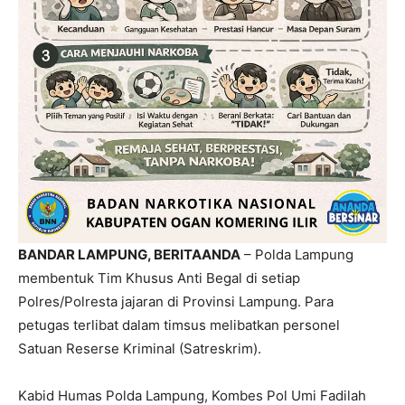
BANDAR LAMPUNG, BERITAANDA
– Polda Lampung
membentuk Tim Khusus Anti Begal di setiap
Polres/Polresta jajaran di Provinsi Lampung. Para
petugas terlibat dalam timsus melibatkan personel
Satuan Reserse Kriminal (Satreskrim).
Kabid Humas Polda Lampung, Kombes Pol Umi Fadilah