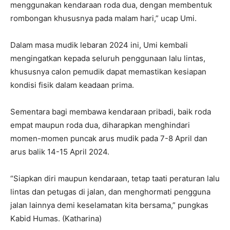
menggunakan kendaraan roda dua, dengan membentuk
rombongan khususnya pada malam hari,” ucap Umi.
Dalam masa mudik lebaran 2024 ini, Umi kembali
mengingatkan kepada seluruh penggunaan lalu lintas,
khususnya calon pemudik dapat memastikan kesiapan
kondisi fisik dalam keadaan prima.
Sementara bagi membawa kendaraan pribadi, baik roda
empat maupun roda dua, diharapkan menghindari
momen-momen puncak arus mudik pada 7-8 April dan
arus balik 14-15 April 2024.
“Siapkan diri maupun kendaraan, tetap taati peraturan lalu
lintas dan petugas di jalan, dan menghormati pengguna
jalan lainnya demi keselamatan kita bersama,” pungkas
Kabid Humas. (Katharina)