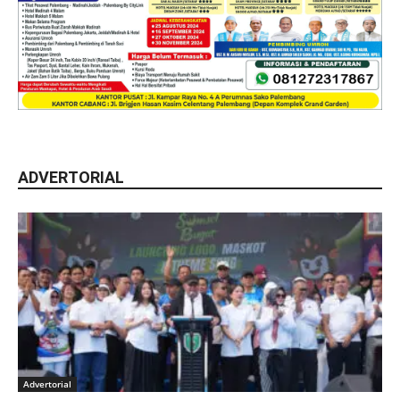
ADVERTORIAL
Advertorial