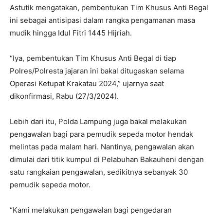
Astutik mengatakan, pembentukan Tim Khusus Anti Begal
ini sebagai antisipasi dalam rangka pengamanan masa
mudik hingga Idul Fitri 1445 Hijriah.
“Iya, pembentukan Tim Khusus Anti Begal di tiap
Polres/Polresta jajaran ini bakal ditugaskan selama
Operasi Ketupat Krakatau 2024,” ujarnya saat
dikonfirmasi, Rabu (27/3/2024).
Lebih dari itu, Polda Lampung juga bakal melakukan
pengawalan bagi para pemudik sepeda motor hendak
melintas pada malam hari. Nantinya, pengawalan akan
dimulai dari titik kumpul di Pelabuhan Bakauheni dengan
satu rangkaian pengawalan, sedikitnya sebanyak 30
pemudik sepeda motor.
“Kami melakukan pengawalan bagi pengedaran