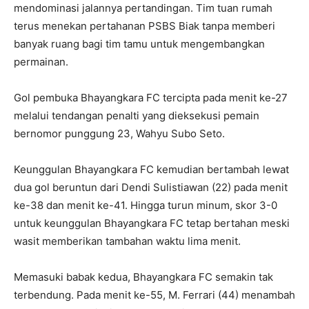
mendominasi jalannya pertandingan. Tim tuan rumah
terus menekan pertahanan PSBS Biak tanpa memberi
banyak ruang bagi tim tamu untuk mengembangkan
permainan.
Gol pembuka Bhayangkara FC tercipta pada menit ke-27
melalui tendangan penalti yang dieksekusi pemain
bernomor punggung 23, Wahyu Subo Seto.
Keunggulan Bhayangkara FC kemudian bertambah lewat
dua gol beruntun dari Dendi Sulistiawan (22) pada menit
ke-38 dan menit ke-41. Hingga turun minum, skor 3-0
untuk keunggulan Bhayangkara FC tetap bertahan meski
wasit memberikan tambahan waktu lima menit.
Memasuki babak kedua, Bhayangkara FC semakin tak
terbendung. Pada menit ke-55, M. Ferrari (44) menambah