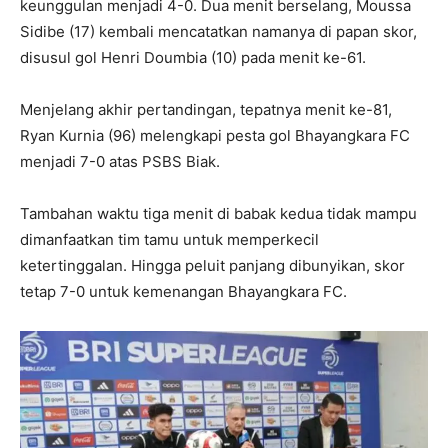
keunggulan menjadi 4-0. Dua menit berselang, Moussa
Sidibe (17) kembali mencatatkan namanya di papan skor,
disusul gol Henri Doumbia (10) pada menit ke-61.
Menjelang akhir pertandingan, tepatnya menit ke-81,
Ryan Kurnia (96) melengkapi pesta gol Bhayangkara FC
menjadi 7-0 atas PSBS Biak.
Tambahan waktu tiga menit di babak kedua tidak mampu
dimanfaatkan tim tamu untuk memperkecil
ketertinggalan. Hingga peluit panjang dibunyikan, skor
tetap 7-0 untuk kemenangan Bhayangkara FC.