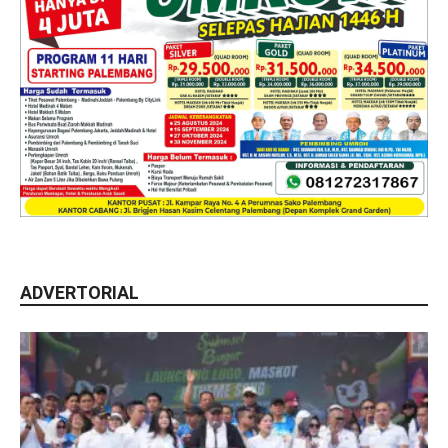
ADVERTORIAL