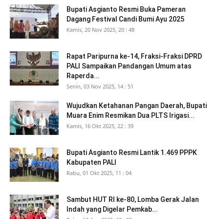
Bupati Asgianto Resmi Buka Pameran
Dagang Festival Candi Bumi Ayu 2025
Kamis, 20 Nov 2025, 20 : 48
Rapat Paripurna ke-14, Fraksi-Fraksi DPRD
PALI Sampaikan Pandangan Umum atas
Raperda...
Senin, 03 Nov 2025, 14 : 51
Wujudkan Ketahanan Pangan Daerah, Bupati
Muara Enim Resmikan Dua PLTS Irigasi...
Kamis, 16 Okt 2025, 22 : 39
Bupati Asgianto Resmi Lantik 1.469 PPPK
Kabupaten PALI
Rabu, 01 Okt 2025, 11 : 04
Sambut HUT RI ke-80, Lomba Gerak Jalan
Indah yang Digelar Pemkab...