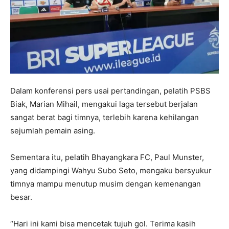
Dalam konferensi pers usai pertandingan, pelatih PSBS
Biak, Marian Mihail, mengakui laga tersebut berjalan
sangat berat bagi timnya, terlebih karena kehilangan
sejumlah pemain asing.
Sementara itu, pelatih Bhayangkara FC, Paul Munster,
yang didampingi Wahyu Subo Seto, mengaku bersyukur
timnya mampu menutup musim dengan kemenangan
besar.
“Hari ini kami bisa mencetak tujuh gol. Terima kasih