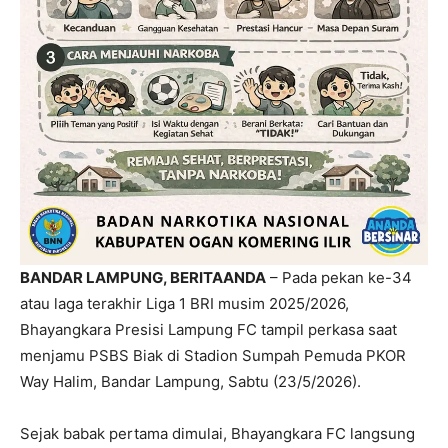
BANDAR LAMPUNG, BERITAANDA
– Pada pekan ke-34
atau laga terakhir Liga 1 BRI musim 2025/2026,
Bhayangkara Presisi Lampung FC tampil perkasa saat
menjamu PSBS Biak di Stadion Sumpah Pemuda PKOR
Way Halim, Bandar Lampung, Sabtu (23/5/2026).
Sejak babak pertama dimulai, Bhayangkara FC langsung