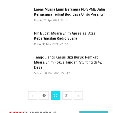
Lapas Muara Enim Bersama PD SPME Jalin
Kerjasama Terkait Budidaya Umbi Porang
Kamis, 01 Apr 2021, 22 : 31
Plh Bupati Muara Enim Apresiasi Atas
Keberhasilan Radio Suara
Rabu, 31 Mar 2021, 22 : 10
Tanggulangi Kasus Gizi Buruk, Pemkab
Muara Enim Fokus Tangani Stunting di 42
Desa
Selasa, 30 Mar 2021, 22 : 47
49
50
51