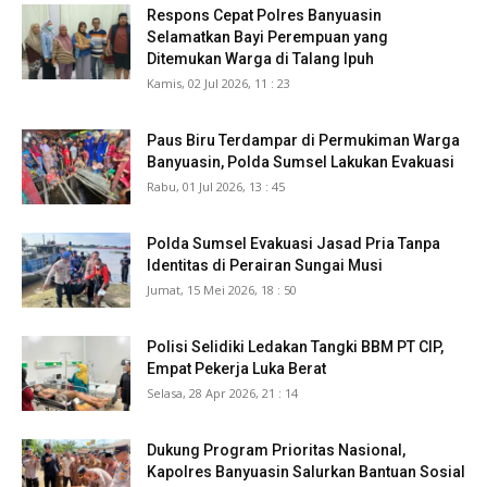
Respons Cepat Polres Banyuasin
Selamatkan Bayi Perempuan yang
Ditemukan Warga di Talang Ipuh
Kamis, 02 Jul 2026, 11 : 23
Paus Biru Terdampar di Permukiman Warga
Banyuasin, Polda Sumsel Lakukan Evakuasi
Rabu, 01 Jul 2026, 13 : 45
Polda Sumsel Evakuasi Jasad Pria Tanpa
Identitas di Perairan Sungai Musi
Jumat, 15 Mei 2026, 18 : 50
Polisi Selidiki Ledakan Tangki BBM PT CIP,
Empat Pekerja Luka Berat
Selasa, 28 Apr 2026, 21 : 14
Dukung Program Prioritas Nasional,
Kapolres Banyuasin Salurkan Bantuan Sosial