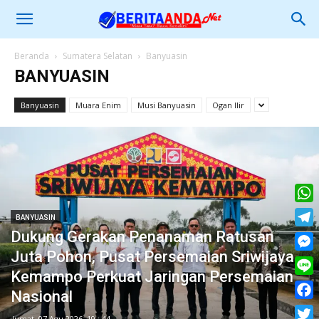
Beranda
Sumatera Selatan
Banyuasin
BANYUASIN
Banyuasin
Muara Enim
Musi Banyuasin
Ogan Ilir
What
BANYUASIN
Dukung Gerakan Penanaman Ratusan
Tele
Juta Pohon, Pusat Persemaian Sriwijaya
Mess
Kemampo Perkuat Jaringan Persemaian
Line
Nasional
Face
Jumat, 07 Agu 2026, 19 : 44