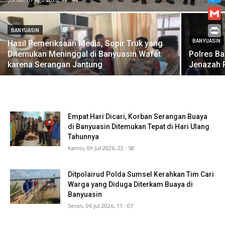
Twitt
Gmai
BANYUASIN
BANYUASIN
Hasil Pemeriksaan Medis, Sopir Truk yang
Print
Ditemukan Meninggal di Banyuasin Wafat
Polres Ba
karena Serangan Jantung
Jenazah 
Empat Hari Dicari, Korban Serangan Buaya
di Banyuasin Ditemukan Tepat di Hari Ulang
Tahunnya
Kamis, 09 Jul 2026, 22 : 58
Ditpolairud Polda Sumsel Kerahkan Tim Cari
Warga yang Diduga Diterkam Buaya di
Banyuasin
Senin, 06 Jul 2026, 11 : 07