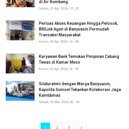
di Air Kumbang
Selasa, 21 Apr 2026, 13 : 20
Perluas Akses Keuangan Hingga Pelosok,
BRILink Agen di Banyuasin Permudah
Transaksi Masyarakat
Kamis, 09 Apr 2026, 16 : 46
Karyawan Bank Temukan Pimpinan Cabang
Tewas di Kamar Mess
Kamis, 02 Apr 2026, 10 : 39
Silaturahmi dengan Warga Banyuasin,
Kapolda Sumsel Tekankan Kolaborasi Jaga
Kamtibmas
Selasa, 10 Mar 2026, 20 : 59
1
2
3